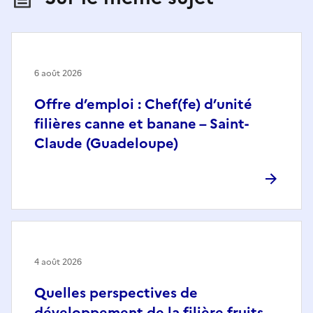
6 août 2026
Offre d’emploi : Chef(fe) d’unité
filières canne et banane – Saint-
Claude (Guadeloupe)
4 août 2026
Quelles perspectives de
développement de la filière fruits