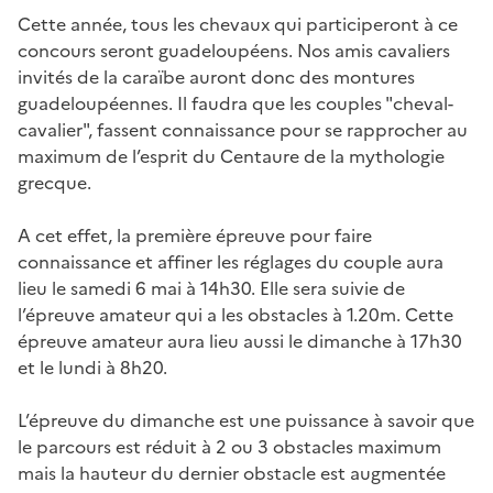
Cette année, tous les chevaux qui participeront à ce
concours seront guadeloupéens. Nos amis cavaliers
invités de la caraïbe auront donc des montures
guadeloupéennes. Il faudra que les couples "cheval-
cavalier", fassent connaissance pour se rapprocher au
maximum de l’esprit du Centaure de la mythologie
grecque.
A cet effet, la première épreuve pour faire
connaissance et affiner les réglages du couple aura
lieu le samedi 6 mai à 14h30. Elle sera suivie de
l’épreuve amateur qui a les obstacles à 1.20m. Cette
épreuve amateur aura lieu aussi le dimanche à 17h30
et le lundi à 8h20.
L’épreuve du dimanche est une puissance à savoir que
le parcours est réduit à 2 ou 3 obstacles maximum
mais la hauteur du dernier obstacle est augmentée