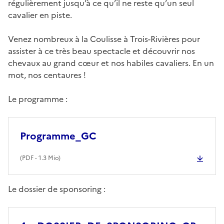
régulièrement jusqu’à ce qu’il ne reste qu’un seul
cavalier en piste.
Venez nombreux à la Coulisse à Trois-Rivières pour
assister à ce très beau spectacle et découvrir nos
chevaux au grand cœur et nos habiles cavaliers. En un
mot, nos centaures !
Le programme :
Programme_GC
(
PDF
- 1.3 Mio)
Le dossier de sponsoring :