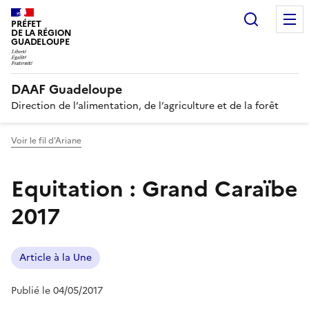
Recherc
PRÉFET
DE LA RÉGION
GUADELOUPE
DAAF Guadeloupe
Direction de l’alimentation, de l’agriculture et de la forêt
Voir le fil d'Ariane
Equitation : Grand Caraïbe
2017
Article à la Une
Publié le 04/05/2017