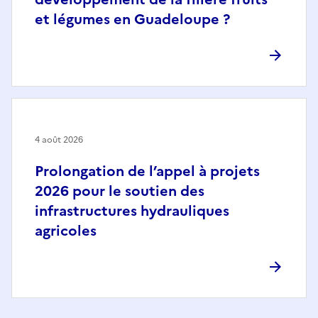
et légumes en Guadeloupe ?
4 août 2026
Prolongation de l’appel à projets
2026 pour le soutien des
infrastructures hydrauliques
agricoles