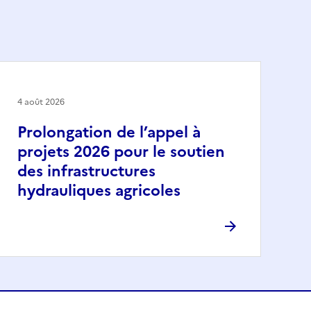
4 août 2026
Prolongation de l’appel à
projets 2026 pour le soutien
des infrastructures
hydrauliques agricoles