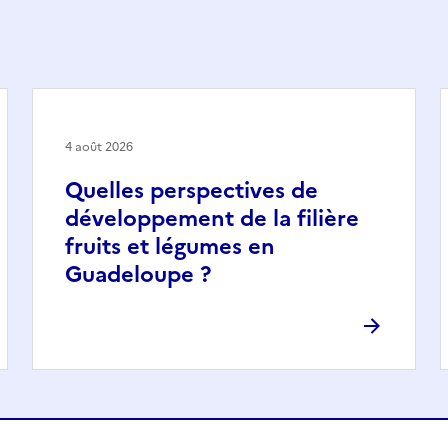
4 août 2026
Quelles perspectives de
développement de la filière
fruits et légumes en
Guadeloupe ?