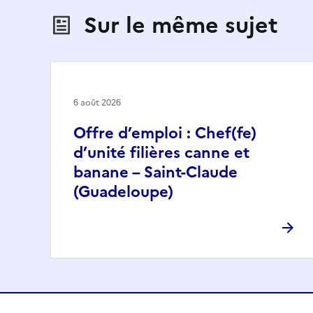
Sur le même sujet
6 août 2026
Offre d’emploi : Chef(fe)
d’unité filières canne et
banane – Saint-Claude
(Guadeloupe)