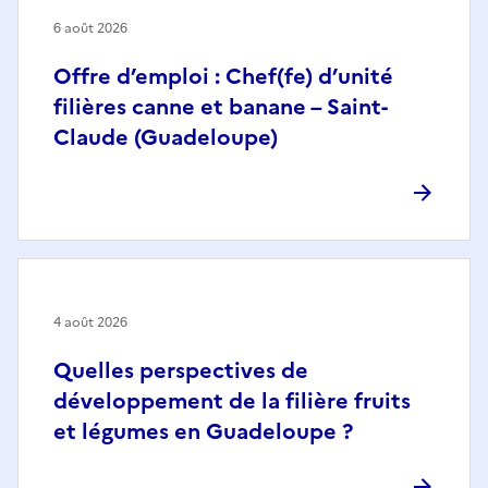
6 août 2026
Offre d’emploi : Chef(fe) d’unité
filières canne et banane – Saint-
Claude (Guadeloupe)
4 août 2026
Quelles perspectives de
développement de la filière fruits
et légumes en Guadeloupe ?