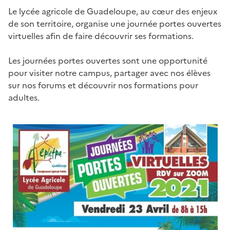
Le lycée agricole de Guadeloupe, au cœur des enjeux
de son territoire, organise une journée portes ouvertes
virtuelles afin de faire découvrir ses formations.
Les journées portes ouvertes sont une opportunité
pour visiter notre campus, partager avec nos élèves
sur nos forums et découvrir nos formations pour
adultes.