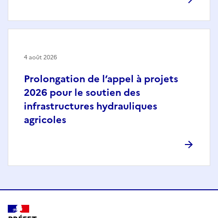
4 août 2026
Prolongation de l’appel à projets
2026 pour le soutien des
infrastructures hydrauliques
agricoles