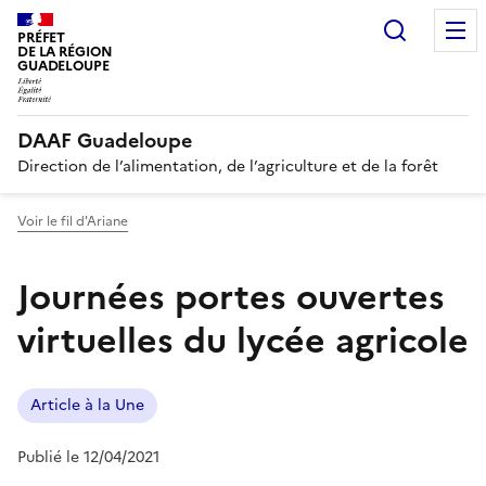
Recherc
PRÉFET
DE LA RÉGION
GUADELOUPE
DAAF Guadeloupe
Direction de l’alimentation, de l’agriculture et de la forêt
Voir le fil d'Ariane
Journées portes ouvertes
virtuelles du lycée agricole
Article à la Une
Publié le 12/04/2021