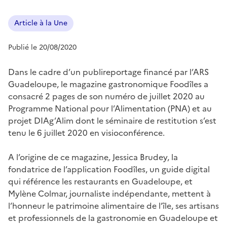
Article à la Une
Publié le 20/08/2020
Dans le cadre d’un publireportage financé par l’ARS
Guadeloupe, le magazine gastronomique Foodîles a
consacré 2 pages de son numéro de juillet 2020 au
Programme National pour l’Alimentation (PNA) et au
projet DIAg’Alim dont le séminaire de restitution s’est
tenu le 6 juillet 2020 en visioconférence.
A l’origine de ce magazine, Jessica Brudey, la
fondatrice de l’application Foodîles, un guide digital
qui référence les restaurants en Guadeloupe, et
Mylène Colmar, journaliste indépendante, mettent à
l’honneur le patrimoine alimentaire de l’île, ses artisans
et professionnels de la gastronomie en Guadeloupe et