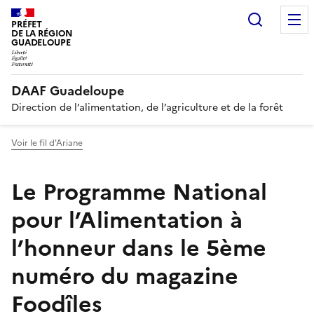
Recherc
PRÉFET
DE LA RÉGION
GUADELOUPE
DAAF Guadeloupe
Direction de l’alimentation, de l’agriculture et de la forêt
Voir le fil d'Ariane
Le Programme National
pour l’Alimentation à
l’honneur dans le 5ème
numéro du magazine
Foodîles