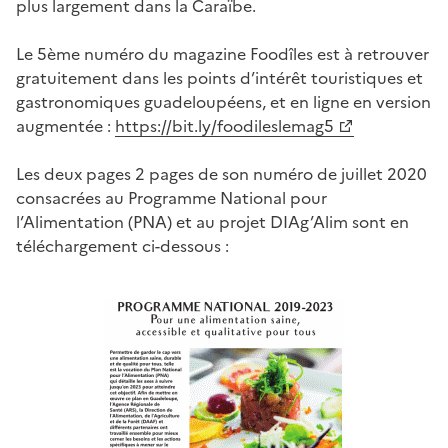
plus largement dans la Caraïbe.
Le 5ème numéro du magazine Foodîles est à retrouver
gratuitement dans les points d’intérêt touristiques et
gastronomiques guadeloupéens, et en ligne en version
augmentée :
https://bit.ly/foodileslemag5
Les deux pages 2 pages de son numéro de juillet 2020
consacrées au Programme National pour
l’Alimentation (PNA) et au projet DIAg’Alim sont en
téléchargement ci-dessous :