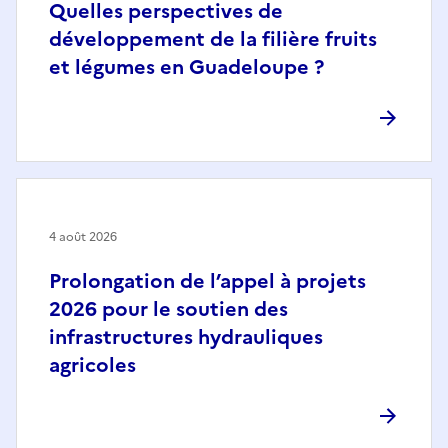
Quelles perspectives de
développement de la filière fruits
et légumes en Guadeloupe ?
4 août 2026
Prolongation de l’appel à projets
2026 pour le soutien des
infrastructures hydrauliques
agricoles