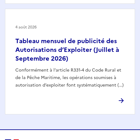
4 août 2026
Tableau mensuel de publicité des
Autorisations d’Exploiter (Juillet à
Septembre 2026)
Conformément à l’article R331-4 du Code Rural et
de la Pêche Maritime, les opérations soumises à
autorisation d’exploiter font systématiquement (…)