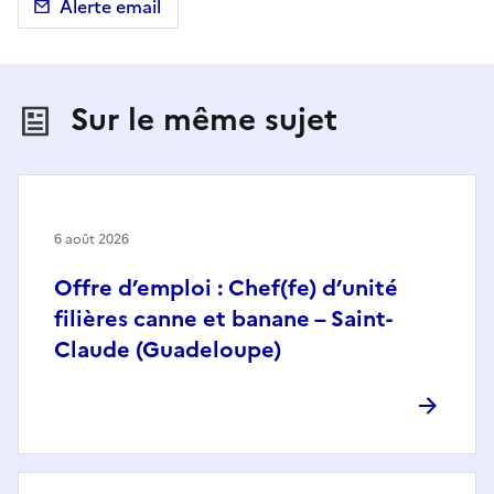
Alerte email
Sur le même sujet
6 août 2026
Offre d’emploi : Chef(fe) d’unité
filières canne et banane – Saint-
Claude (Guadeloupe)