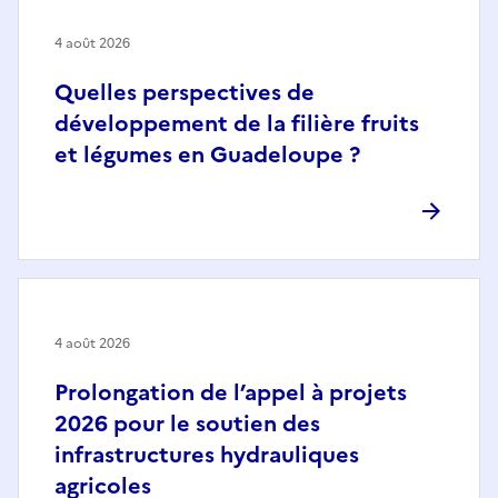
4 août 2026
Quelles perspectives de
développement de la filière fruits
et légumes en Guadeloupe ?
4 août 2026
Prolongation de l’appel à projets
2026 pour le soutien des
infrastructures hydrauliques
agricoles