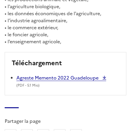
• l’agriculture biologique,
• les données économiques de l’agriculture,
• l’industrie agroalimentaire,
• le commerce extérieur,
• le foncier agricole,
• l’enseignement agricole,
Téléchargement
Agreste Memento 2022 Guadeloupe
(
PDF
- 5.1 Mio)
Partager la page