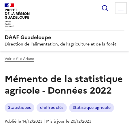
Recherc
PRÉFET
DE LA RÉGION
GUADELOUPE
DAAF Guadeloupe
Direction de l’alimentation, de l’agriculture et de la forêt
Voir le fil d'Ariane
Mémento de la statistique
agricole - Données 2022
Statistiques
chiffres clés
Statistique agricole
Publié le 14/12/2023
| Mis à jour le 20/12/2023