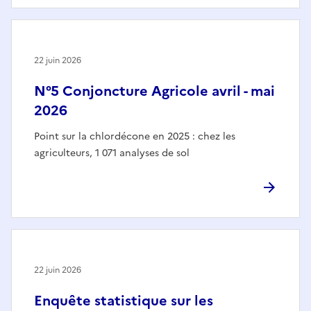
22 juin 2026
N°5 Conjoncture Agricole avril - mai
2026
Point sur la chlordécone en 2025 : chez les
agriculteurs, 1 071 analyses de sol
22 juin 2026
Enquête statistique sur les