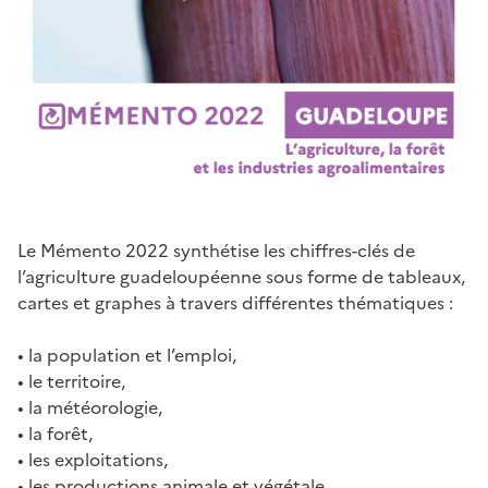
Le Mémento 2022 synthétise les chiffres-clés de
l’agriculture guadeloupéenne sous forme de tableaux,
cartes et graphes à travers différentes thématiques :
• la population et l’emploi,
• le territoire,
• la météorologie,
• la forêt,
• les exploitations,
• les productions animale et végétale,