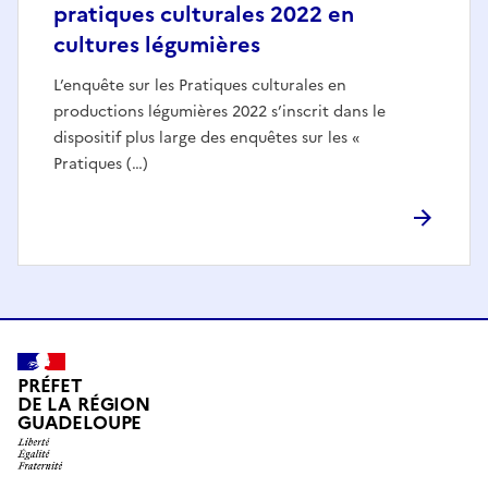
pratiques culturales 2022 en
cultures légumières
L’enquête sur les Pratiques culturales en
productions légumières 2022 s’inscrit dans le
dispositif plus large des enquêtes sur les «
Pratiques (…)
PRÉFET
DE LA RÉGION
GUADELOUPE