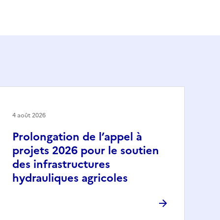
4 août 2026
Prolongation de l’appel à
projets 2026 pour le soutien
des infrastructures
hydrauliques agricoles