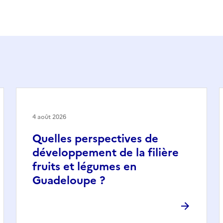
4 août 2026
Quelles perspectives de
développement de la filière
fruits et légumes en
Guadeloupe ?