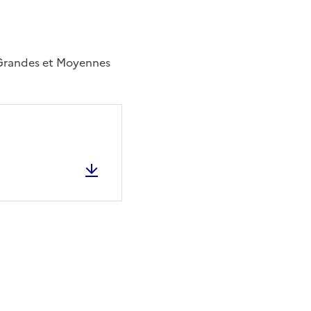
s Grandes et Moyennes