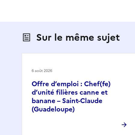
Sur le même sujet
6 août 2026
Offre d’emploi : Chef(fe)
d’unité filières canne et
banane – Saint-Claude
(Guadeloupe)