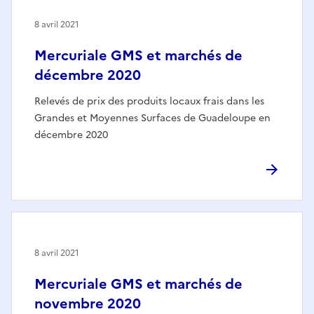
8 avril 2021
Mercuriale GMS et marchés de
décembre 2020
Relevés de prix des produits locaux frais dans les
Grandes et Moyennes Surfaces de Guadeloupe en
décembre 2020
8 avril 2021
Mercuriale GMS et marchés de
novembre 2020