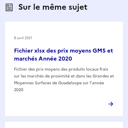
Sur le même sujet
8 avril 2021
Fichier xlsx des prix moyens GMS et
marchés Année 2020
Fichier des prix moyens des produits locaux frais
sur les marchés de proximité et dans les Grandes et
Moyennes Surfaces de Guadeloupe sur l'année
2020