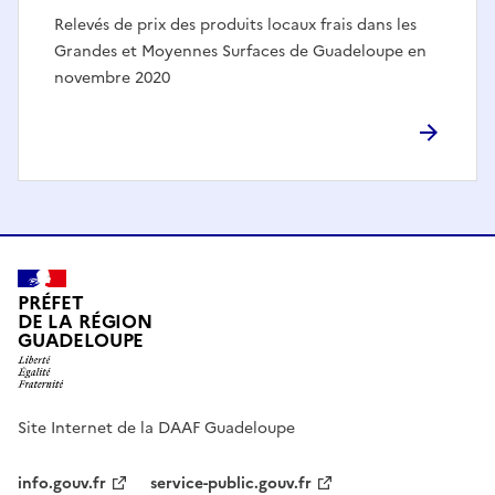
Relevés de prix des produits locaux frais dans les
Grandes et Moyennes Surfaces de Guadeloupe en
novembre 2020
PRÉFET
DE LA RÉGION
GUADELOUPE
Site Internet de la DAAF Guadeloupe
info.gouv.fr
service-public.gouv.fr