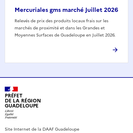
Mercuriales gms marché Juillet 2026
Relevés de prix des produits locaux frais sur les
marchés de proximité et dans les Grandes et
Moyennes Surfaces de Guadeloupe en Juillet 2026.
PRÉFET
DE LA RÉGION
GUADELOUPE
Site Internet de la DAAF Guadeloupe