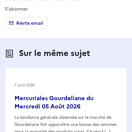
S'abonner
Alerte email
Sur le même sujet
7 août 2026
Mercuriales Gourdeliane du
Mercredi 05 Août 2026
La tendance générale observée sur le marché de
Gourdeliane fait apparaître une baisse des volumes
pour la majorité des produits suivis. Ce recul (…)