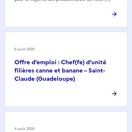
6 août 2026
Offre d’emploi : Chef(fe) d’unité
filières canne et banane – Saint-
Claude (Guadeloupe)
4 août 2026