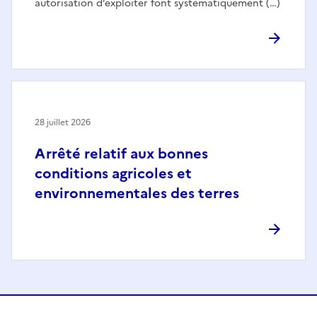
autorisation d’exploiter font systématiquement (…)
28 juillet 2026
Arrêté relatif aux bonnes
conditions agricoles et
environnementales des terres