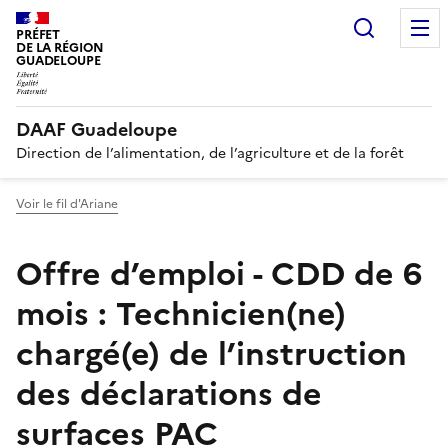
Recherc
PRÉFET
DE LA RÉGION
GUADELOUPE
DAAF Guadeloupe
Direction de l’alimentation, de l’agriculture et de la forêt
Voir le fil d'Ariane
Offre d’emploi - CDD de 6
mois : Technicien(ne)
chargé(e) de l’instruction
des déclarations de
surfaces PAC