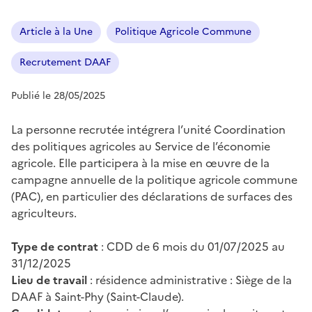
Article à la Une
Politique Agricole Commune
Recrutement DAAF
Publié le 28/05/2025
La personne recrutée intégrera l’unité Coordination
des politiques agricoles au Service de l’économie
agricole. Elle participera à la mise en œuvre de la
campagne annuelle de la politique agricole commune
(PAC), en particulier des déclarations de surfaces des
agriculteurs.
Type de contrat
: CDD de 6 mois du 01/07/2025 au
31/12/2025
Lieu de travail
: résidence administrative : Siège de la
DAAF à Saint-Phy (Saint-Claude).