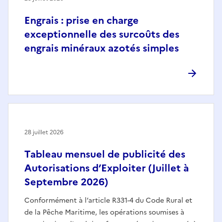
Engrais : prise en charge
exceptionnelle des surcoûts des
engrais minéraux azotés simples
28 juillet 2026
Tableau mensuel de publicité des
Autorisations d’Exploiter (Juillet à
Septembre 2026)
Conformément à l’article R331-4 du Code Rural et
de la Pêche Maritime, les opérations soumises à