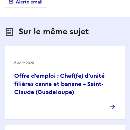
Alerte email
Sur le même sujet
6 août 2026
Offre d’emploi : Chef(fe) d’unité
filières canne et banane – Saint-
Claude (Guadeloupe)