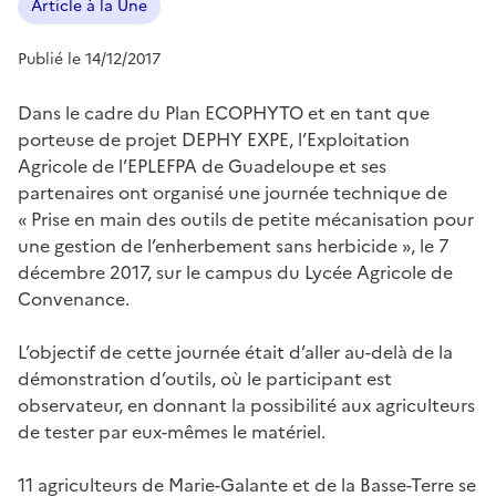
Article à la Une
Publié le 14/12/2017
Dans le cadre du Plan ECOPHYTO et en tant que
porteuse de projet DEPHY EXPE, l’Exploitation
Agricole de l’EPLEFPA de Guadeloupe et ses
partenaires ont organisé une journée technique de
« Prise en main des outils de petite mécanisation pour
une gestion de l’enherbement sans herbicide », le 7
décembre 2017, sur le campus du Lycée Agricole de
Convenance.
L’objectif de cette journée était d’aller au-delà de la
démonstration d’outils, où le participant est
observateur, en donnant la possibilité aux agriculteurs
de tester par eux-mêmes le matériel.
11 agriculteurs de Marie-Galante et de la Basse-Terre se