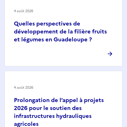
4 août 2026
Quelles perspectives de
développement de la filière fruits
et légumes en Guadeloupe ?
4 août 2026
Prolongation de l’appel à projets
2026 pour le soutien des
infrastructures hydrauliques
agricoles