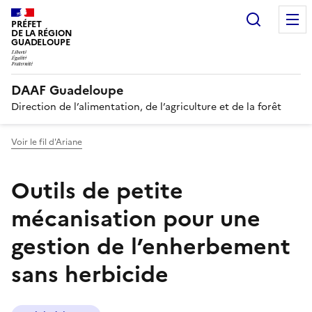
Recherc
PRÉFET
DE LA RÉGION
GUADELOUPE
DAAF Guadeloupe
Direction de l’alimentation, de l’agriculture et de la forêt
Voir le fil d'Ariane
Outils de petite
mécanisation pour une
gestion de l’enherbement
sans herbicide