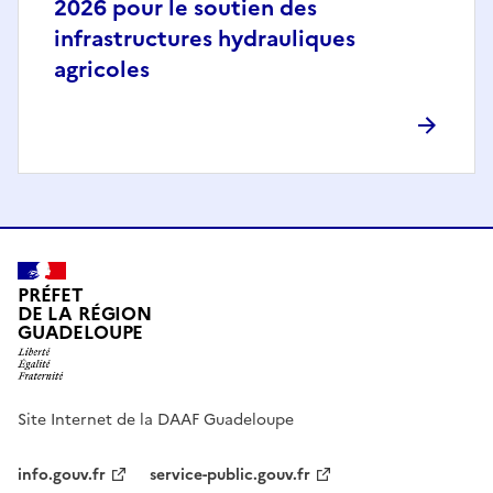
2026 pour le soutien des
infrastructures hydrauliques
agricoles
PRÉFET
DE LA RÉGION
GUADELOUPE
Site Internet de la DAAF Guadeloupe
info.gouv.fr
service-public.gouv.fr