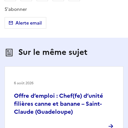
S'abonner
Alerte email
Sur le même sujet
6 août 2026
Offre d’emploi : Chef(fe) d’unité
filières canne et banane – Saint-
Claude (Guadeloupe)