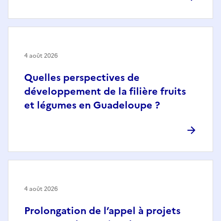
4 août 2026
Quelles perspectives de
développement de la filière fruits
et légumes en Guadeloupe ?
4 août 2026
Prolongation de l’appel à projets