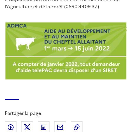
l’Agriculture et de la Forêt (0590.99.09.37)
Partager la page
Partager sur Facebook
Partager sur X (anciennement Twitter)
Partager sur LinkedIn
Partager par email
Copier dans le presse