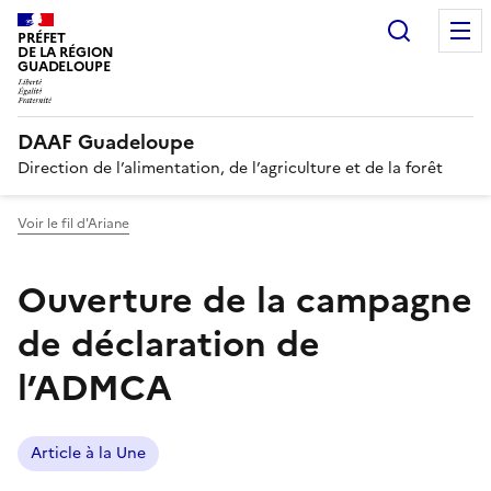
Recherc
PRÉFET
DE LA RÉGION
GUADELOUPE
DAAF Guadeloupe
Direction de l’alimentation, de l’agriculture et de la forêt
Voir le fil d'Ariane
Ouverture de la campagne
de déclaration de
l’ADMCA
Article à la Une