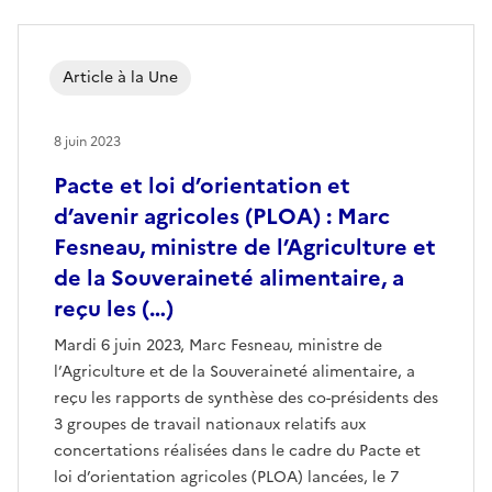
Article à la Une
8 juin 2023
Pacte et loi d’orientation et
d’avenir agricoles (PLOA) : Marc
Fesneau, ministre de l’Agriculture et
de la Souveraineté alimentaire, a
reçu les (…)
Mardi 6 juin 2023, Marc Fesneau, ministre de
l’Agriculture et de la Souveraineté alimentaire, a
reçu les rapports de synthèse des co-présidents des
3 groupes de travail nationaux relatifs aux
concertations réalisées dans le cadre du Pacte et
loi d’orientation agricoles (PLOA) lancées, le 7