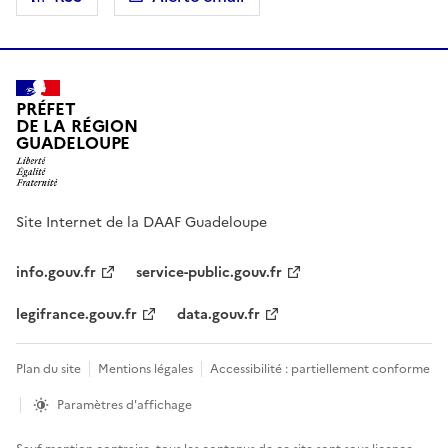
PRÉFET
DE LA RÉGION
GUADELOUPE
Site Internet de la DAAF Guadeloupe
info.gouv.fr
service-public.gouv.fr
legifrance.gouv.fr
data.gouv.fr
Plan du site
Mentions légales
Accessibilité : partiellement conforme
Paramètres d'affichage