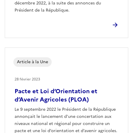
décembre 2022, à la suite des annonces du
Président de la République.
Article à la Une
28 février 2023
Pacte et Loi d’Orientation et
d’Avenir Agricoles (PLOA)
Le 9 septembre 2022 le Président de la République
annonçait le lancement d’une concertation aux
niveaux national et régional pour construire un
pacte et une loi d’orientation et d’avenir agricoles.