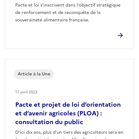
Pacte et loi s’inscrivent dans l’objectif stratégique
de renforcement et de reconquête de la
souveraineté alimentaire française.
Article à la Une
17 avril 2023
Pacte et projet de loi d’orientation
et d’avenir agricoles (PLOA) :
consultation du public
D’ici dix ans, plus d’un tiers des agriculteurs sera en