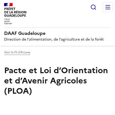
Recherc
PRÉFET
DE LA RÉGION
GUADELOUPE
DAAF Guadeloupe
Direction de l’alimentation, de l’agriculture et de la forêt
Voir le fil d'Ariane
Pacte et Loi d’Orientation
et d’Avenir Agricoles
(PLOA)