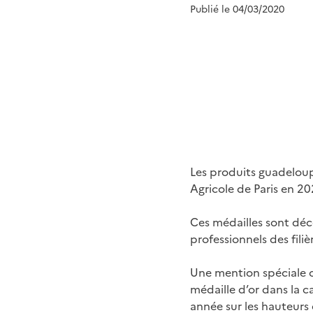
Publié le 04/03/2020
Les produits guadeloup
Agricole de Paris en 20
Ces médailles sont déc
professionnels des fili
Une mention spéciale c
médaille d’or dans la c
année sur les hauteurs 