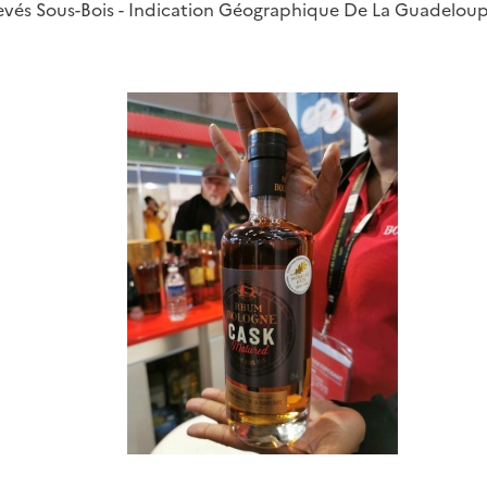
evés Sous-Bois - Indication Géographique De La Guadeloup