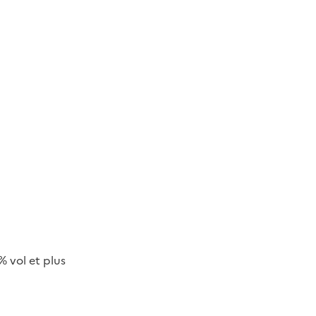
 vol et plus