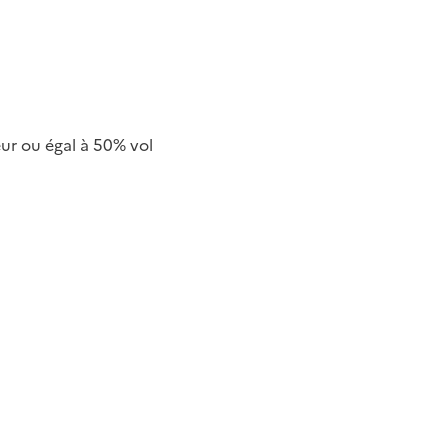
ur ou égal à 50% vol