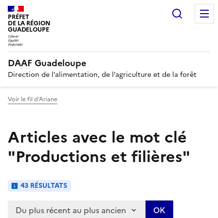
Recherc
PRÉFET
DE LA RÉGION
GUADELOUPE
DAAF Guadeloupe
Direction de l’alimentation, de l’agriculture et de la forêt
Voir le fil d'Ariane
Articles avec le mot clé
"Productions et filières"
43 RÉSULTATS
Trier les articles :