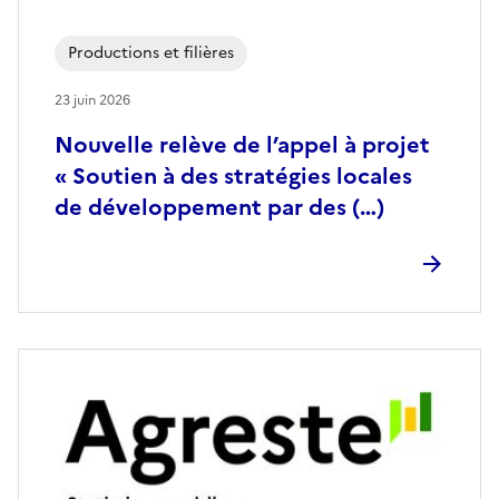
Productions et filières
23 juin 2026
Nouvelle relève de l’appel à projet
« Soutien à des stratégies locales
de développement par des (…)