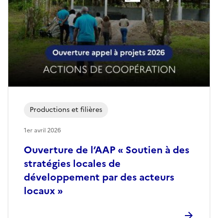
Productions et filières
1er avril 2026
Ouverture de l’AAP « Soutien à des
stratégies locales de
développement par des acteurs
locaux »