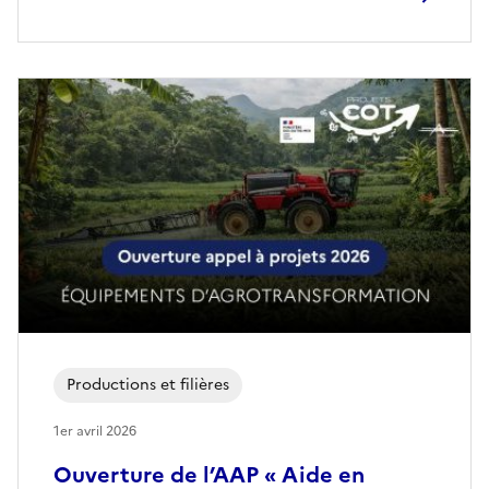
Productions et filières
1er avril 2026
Ouverture de l’AAP « Aide en