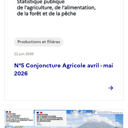
Productions et filières
22 juin 2026
N°5 Conjoncture Agricole avril - mai
2026