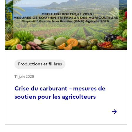
Productions et filières
11 juin 2026
Crise du carburant – mesures de
soutien pour les agriculteurs