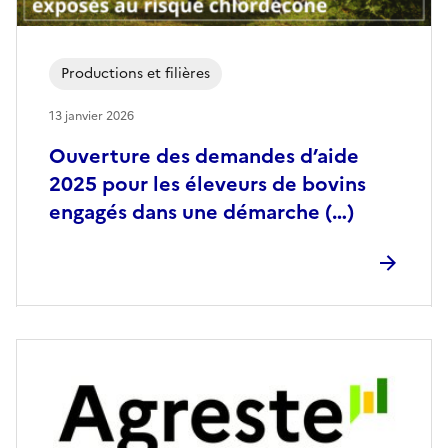
Productions et filières
13 janvier 2026
Ouverture des demandes d’aide
2025 pour les éleveurs de bovins
engagés dans une démarche (…)