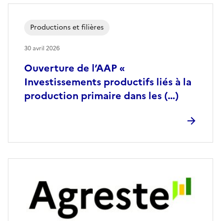
Productions et filières
30 avril 2026
Ouverture de l’AAP «
Investissements productifs liés à la
production primaire dans les (…)