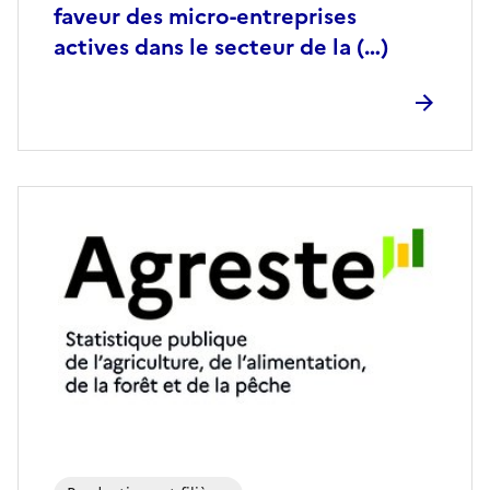
faveur des micro-entreprises
actives dans le secteur de la (…)