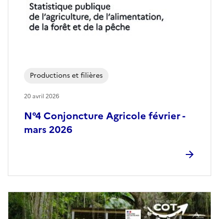
Productions et filières
20 avril 2026
N°4 Conjoncture Agricole février -
mars 2026