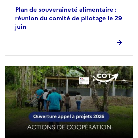
Plan de souveraineté alimentaire :
réunion du comité de pilotage le 29
juin