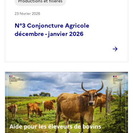
Productions et filières
23 février 2026
N°3 Conjoncture Agricole
décembre - janvier 2026