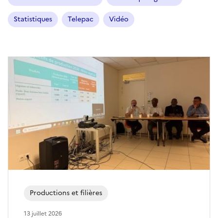
Statistiques
Telepac
Vidéo
Productions et filières
13 juillet 2026