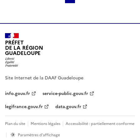
PRÉFET
DE LA RÉGION
GUADELOUPE
Site Internet de la DAAF Guadeloupe
info.gouv.fr
service-public.gouv.fr
legifrance.gouv.fr
data.gouv.fr
Plan du site
Mentions légales
Accessibilité : partiellement conforme
Paramètres d'affichage