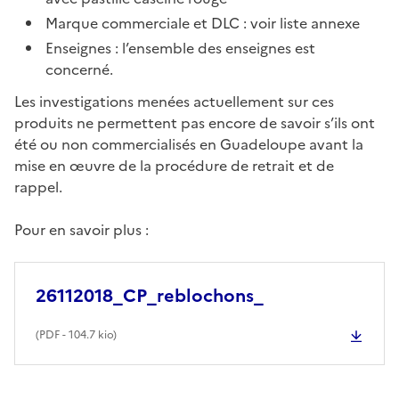
Marque commerciale et DLC : voir liste annexe
Enseignes : l’ensemble des enseignes est
concerné.
Les investigations menées actuellement sur ces
produits ne permettent pas encore de savoir s’ils ont
été ou non commercialisés en Guadeloupe avant la
mise en œuvre de la procédure de retrait et de
rappel.
Pour en savoir plus :
26112018_CP_reblochons_
(
PDF
- 104.7 kio)