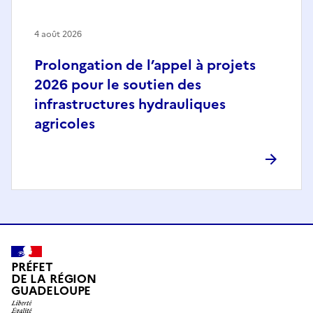
4 août 2026
Prolongation de l’appel à projets
2026 pour le soutien des
infrastructures hydrauliques
agricoles
PRÉFET
DE LA RÉGION
GUADELOUPE