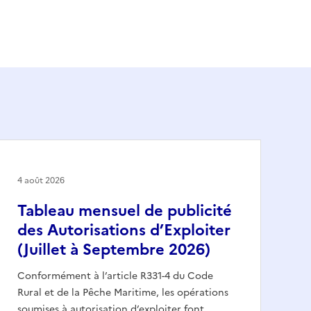
4 août 2026
Tableau mensuel de publicité
des Autorisations d’Exploiter
(Juillet à Septembre 2026)
Conformément à l’article R331-4 du Code
Rural et de la Pêche Maritime, les opérations
soumises à autorisation d’exploiter font