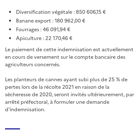
Diversification végétale : 850 606,15 €
Banane export : 180 962,00 €
Fourrages : 46 091,94 €
Apiculture : 22 170,46 €
Le paiement de cette indemnisation est actuellement
en cours de versement sur le compte bancaire des
agriculteurs concernés.
Les planteurs de cannes ayant subi plus de 25 % de
pertes lors de la récolte 2021 en raison de la
sécheresse de 2020, seront invités ultérieurement, par
arrêté préfectoral, à formuler une demande
d’indemnisation.