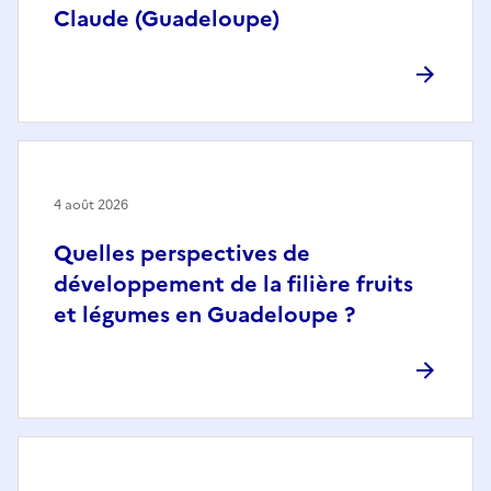
Claude (Guadeloupe)
4 août 2026
Quelles perspectives de
développement de la filière fruits
et légumes en Guadeloupe ?