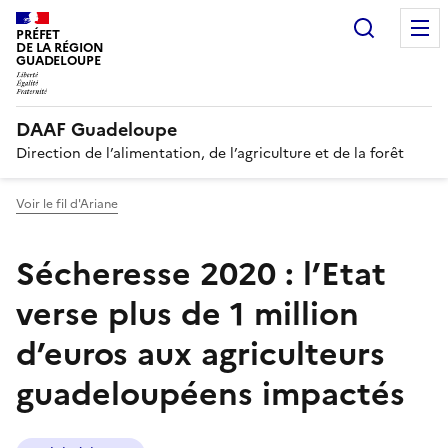
Recherc
PRÉFET
DE LA RÉGION
GUADELOUPE
DAAF Guadeloupe
Direction de l’alimentation, de l’agriculture et de la forêt
Voir le fil d'Ariane
Sécheresse 2020 : l’Etat
verse plus de 1 million
d’euros aux agriculteurs
guadeloupéens impactés