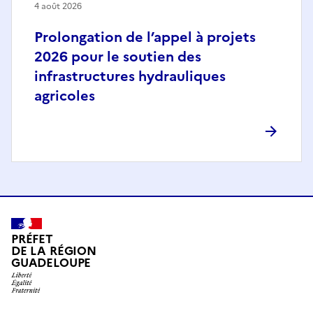
4 août 2026
Prolongation de l’appel à projets
2026 pour le soutien des
infrastructures hydrauliques
agricoles
PRÉFET
DE LA RÉGION
GUADELOUPE