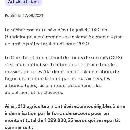
Article à la Une
Publié le 27/09/2021
La sécheresse qui a sévi d’avril à juillet 2020 en
Guadeloupe a été reconnue « calamité agricole » par
un arrêté préfectoral du 31 août 2020.
Le Comité interministériel du fonds de secours (CIFS)
s’est réuni début septembre pour instruire tous les
dossiers déposés à la direction de l’alimentation, de
l’agriculture et de la forêt par les maraîchers, les
arboriculteurs, les planteurs de bananes, les
apiculteurs et les éleveurs.
Ainsi, 213 agriculteurs ont été reconnus éligibles à une
indemnisation par le fonds de secours pour un
montant total de 1 099 830,55 euros qui se répartit
comme suit :