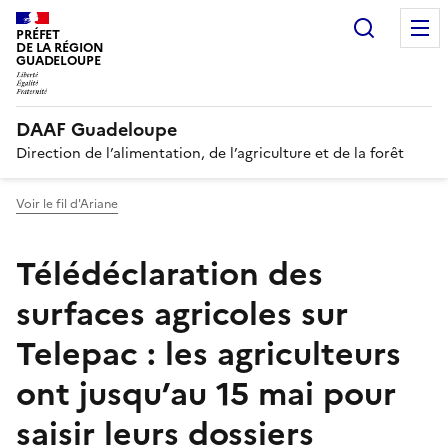
Recherc
PRÉFET
DE LA RÉGION
GUADELOUPE
DAAF Guadeloupe
Direction de l’alimentation, de l’agriculture et de la forêt
Voir le fil d'Ariane
Télédéclaration des
surfaces agricoles sur
Telepac : les agriculteurs
ont jusqu’au 15 mai pour
saisir leurs dossiers