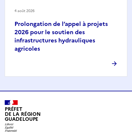
4 août 2026
Prolongation de l’appel à projets
2026 pour le soutien des
infrastructures hydrauliques
agricoles
PRÉFET
DE LA RÉGION
GUADELOUPE