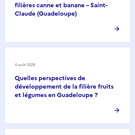
filières canne et banane – Saint-
Claude (Guadeloupe)
4 août 2026
Quelles perspectives de
développement de la filière fruits
et légumes en Guadeloupe ?