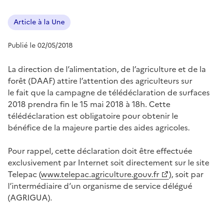
Article à la Une
Publié le 02/05/2018
La direction de l’alimentation, de l’agriculture et de la
forêt (DAAF) attire l’attention des agriculteurs sur
le fait que la campagne de télédéclaration de surfaces
2018 prendra fin le 15 mai 2018 à 18h. Cette
télédéclaration est obligatoire pour obtenir le
bénéfice de la majeure partie des aides agricoles.
Pour rappel, cette déclaration doit être effectuée
exclusivement par Internet soit directement sur le site
Telepac (
www.telepac.agriculture.gouv.fr
), soit par
l’intermédiaire d’un organisme de service délégué
(AGRIGUA).