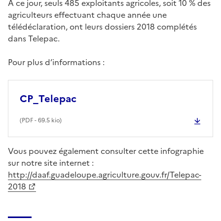
A ce jour, seuls 485 exploitants agricoles, soit 10 % des
agriculteurs effectuant chaque année une
télédéclaration, ont leurs dossiers 2018 complétés
dans Telepac.
Pour plus d’informations :
CP_Telepac
(
PDF
- 69.5 kio)
Vous pouvez également consulter cette infographie
sur notre site internet :
http://daaf.guadeloupe.agriculture.gouv.fr/Telepac-
2018