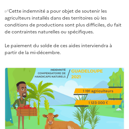
✅Cette indemnité a pour objet de soutenir les
agriculteurs installés dans des territoires où les
conditions de productions sont plus difficiles, du fait
de contraintes naturelles ou spécifiques.
Le paiement du solde de ces aides interviendra à
partir de la mi-décembre.