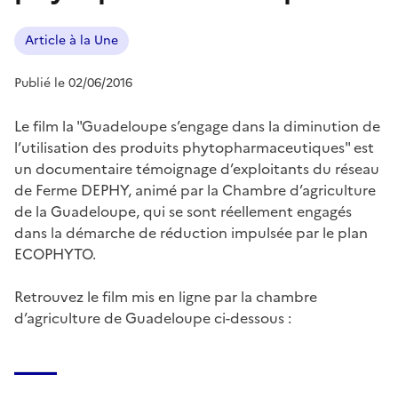
Article à la Une
Publié le 02/06/2016
Le film la "Guadeloupe s’engage dans la diminution de
l’utilisation des produits phytopharmaceutiques" est
un documentaire témoignage d’exploitants du réseau
de Ferme DEPHY, animé par la Chambre d’agriculture
de la Guadeloupe, qui se sont réellement engagés
dans la démarche de réduction impulsée par le plan
ECOPHYTO.
Retrouvez le film mis en ligne par la chambre
d’agriculture de Guadeloupe ci-dessous :