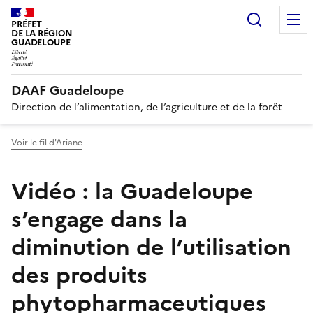
Recherc
PRÉFET
DE LA RÉGION
GUADELOUPE
DAAF Guadeloupe
Direction de l’alimentation, de l’agriculture et de la forêt
Voir le fil d'Ariane
Vidéo : la Guadeloupe
s’engage dans la
diminution de l’utilisation
des produits
phytopharmaceutiques