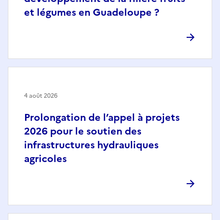
et légumes en Guadeloupe ?
4 août 2026
Prolongation de l’appel à projets
2026 pour le soutien des
infrastructures hydrauliques
agricoles