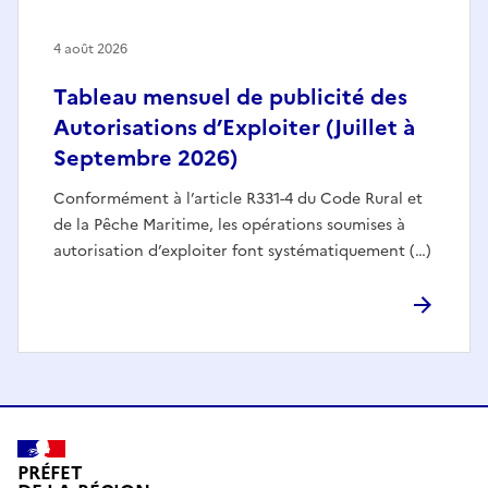
4 août 2026
Tableau mensuel de publicité des
Autorisations d’Exploiter (Juillet à
Septembre 2026)
Conformément à l’article R331-4 du Code Rural et
de la Pêche Maritime, les opérations soumises à
autorisation d’exploiter font systématiquement (…)
PRÉFET