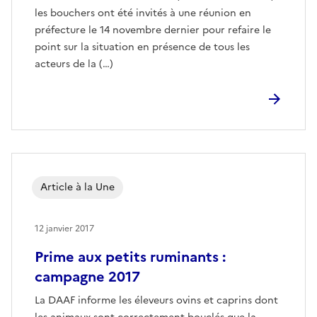
les bouchers ont été invités à une réunion en
préfecture le 14 novembre dernier pour refaire le
point sur la situation en présence de tous les
acteurs de la (…)
Article à la Une
12 janvier 2017
Prime aux petits ruminants :
campagne 2017
La DAAF informe les éleveurs ovins et caprins dont