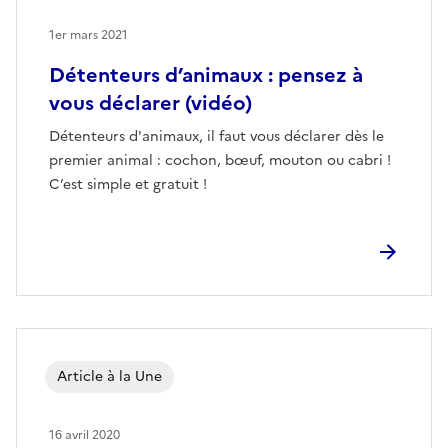
1er mars 2021
Détenteurs d’animaux : pensez à
vous déclarer (vidéo)
Détenteurs d'animaux, il faut vous déclarer dès le
premier animal : cochon, bœuf, mouton ou cabri !
C’est simple et gratuit !
Article à la Une
16 avril 2020