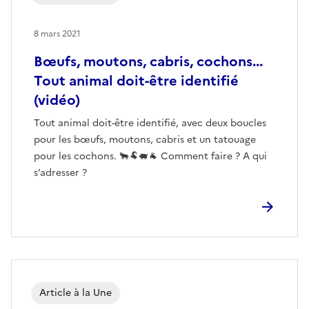
8 mars 2021
Bœufs, moutons, cabris, cochons...
Tout animal doit-être identifié
(vidéo)
Tout animal doit-être identifié, avec deux boucles
pour les bœufs, moutons, cabris et un tatouage
pour les cochons. 🐂🐏🐖🐐 Comment faire ? A qui
s’adresser ?
Article à la Une