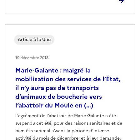
Article à la Une
19 décembre 2018
Marie-Galante : malgré la
mobilisation des services de l’État,
il n’y aura pas de transports
d’animaux de boucherie vers
l’abattoir du Moule en (…)
L’agrément de l’abattoir de Marie-Galante a été
suspendu cet été, pour des raisons sanitaires et de
bien-être animal. Avant la période d’intense
activité du mois de décembre, et à leur demande,