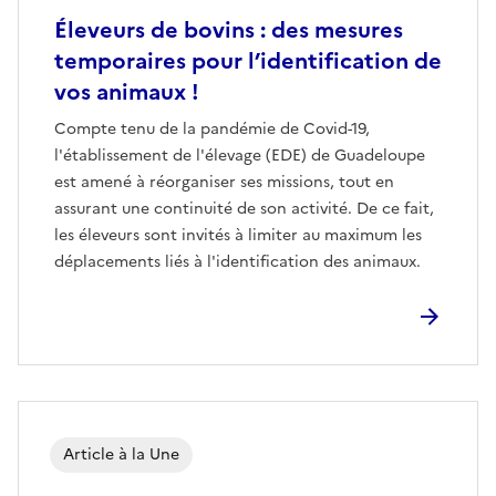
Éleveurs de bovins : des mesures
temporaires pour l’identification de
vos animaux !
Compte tenu de la pandémie de Covid-19,
l'établissement de l'élevage (EDE) de Guadeloupe
est amené à réorganiser ses missions, tout en
assurant une continuité de son activité. De ce fait,
les éleveurs sont invités à limiter au maximum les
déplacements liés à l'identification des animaux.
Article à la Une