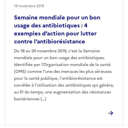
19 novembre 2019
Semaine mondiale pour un bon
usage des antibiotiques : 4
exemples d’action pour lutter
contre l’antibiorésistance
Du 18 au 24 novembre 2019, c'est la Semaine
mondiale pour un bon usage des antibiotiques.
Identifiée par l’Organisation mondiale de la santé
(OMS) comme l'une des menaces les plus sérieuses
pour la santé publique, l'antibiorésistance est
corrélée à l’utilisation des antibiotiques qui génère,
au fil du temps, une augmentation des résistances
bactériennes (…)