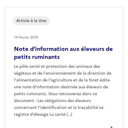
Article à la Une
14 février 2019
Note d’information aux éleveurs de
petits ruminants
Le pôle santé et protection des animaux des
végétaux et de l'environnement de la direction de
l'alimentation de l'agriculture et de la foret édite
une note d'information destinée aux éleveurs de
petits ruminants. Vous retrouverez dans ce
document : Les obligations des éleveurs
concernant l'identification et la traçabilité Le
registre d'élevage La santé (…)