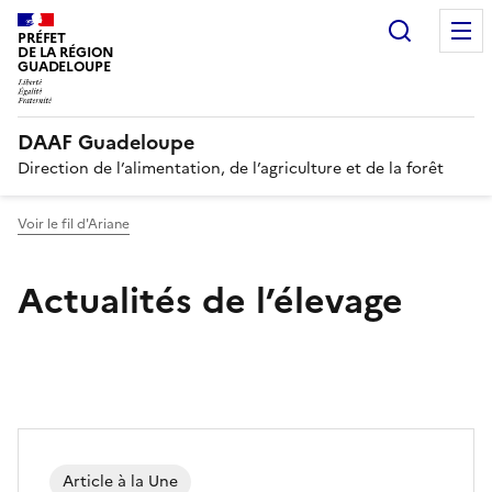
Recherc
PRÉFET
DE LA RÉGION
GUADELOUPE
DAAF Guadeloupe
Direction de l’alimentation, de l’agriculture et de la forêt
Voir le fil d'Ariane
Actualités de l’élevage
Article à la Une