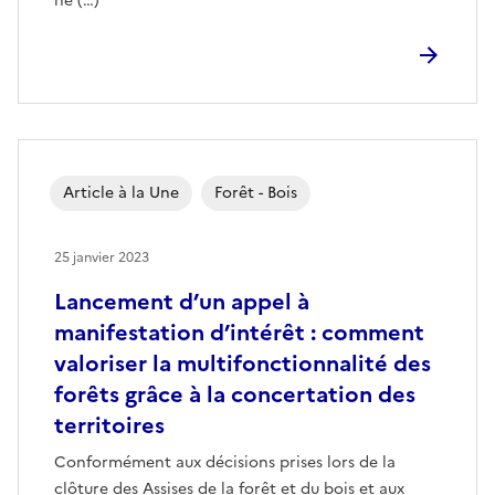
ne (…)
Article à la Une
Forêt - Bois
25 janvier 2023
Lancement d’un appel à
manifestation d’intérêt : comment
valoriser la multifonctionnalité des
forêts grâce à la concertation des
territoires
Conformément aux décisions prises lors de la
clôture des Assises de la forêt et du bois et aux