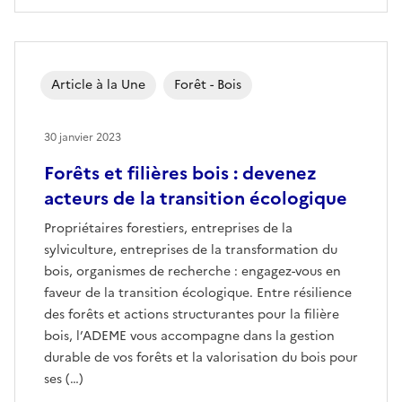
Article à la Une
Forêt - Bois
30 janvier 2023
Forêts et filières bois : devenez
acteurs de la transition écologique
Propriétaires forestiers, entreprises de la
sylviculture, entreprises de la transformation du
bois, organismes de recherche : engagez-vous en
faveur de la transition écologique. Entre résilience
des forêts et actions structurantes pour la filière
bois, l’ADEME vous accompagne dans la gestion
durable de vos forêts et la valorisation du bois pour
ses (…)