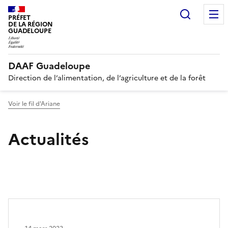
Recherc
PRÉFET
DE LA RÉGION
GUADELOUPE
DAAF Guadeloupe
Direction de l’alimentation, de l’agriculture et de la forêt
Voir le fil d'Ariane
Actualités