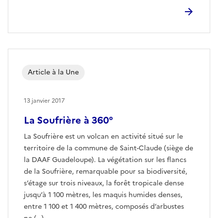
Article à la Une
13 janvier 2017
La Soufrière à 360°
La Soufrière est un volcan en activité situé sur le
territoire de la commune de Saint-Claude (siège de
la DAAF Guadeloupe). La végétation sur les flancs
de la Soufrière, remarquable pour sa biodiversité,
s’étage sur trois niveaux, la forêt tropicale dense
jusqu’à 1 100 mètres, les maquis humides denses,
entre 1 100 et 1 400 mètres, composés d’arbustes