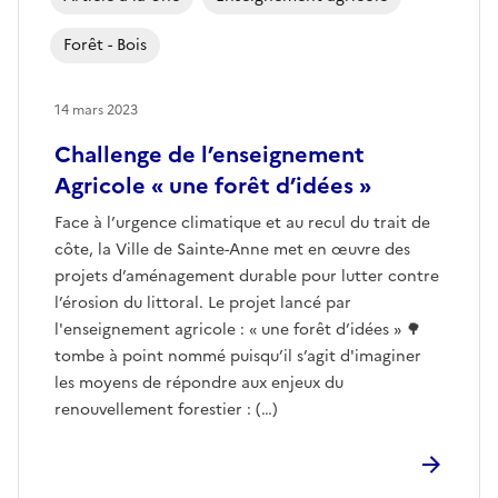
Forêt - Bois
14 mars 2023
Challenge de l’enseignement
Agricole « une forêt d’idées »
Face à l’urgence climatique et au recul du trait de
côte, la Ville de Sainte-Anne met en œuvre des
projets d’aménagement durable pour lutter contre
l’érosion du littoral. Le projet lancé par
l'enseignement agricole : « une forêt d’idées » 🌳
tombe à point nommé puisqu’il s’agit d'imaginer
les moyens de répondre aux enjeux du
renouvellement forestier : (…)