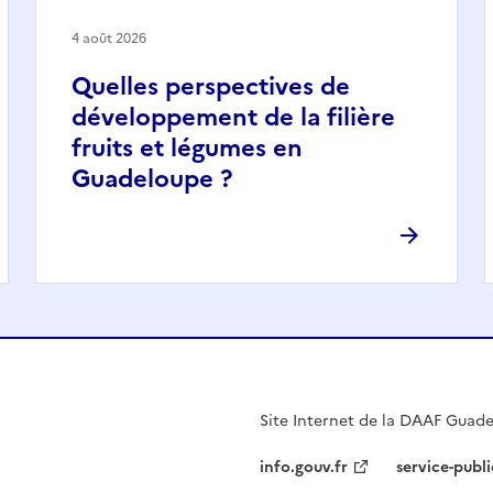
4 août 2026
Quelles perspectives de
développement de la filière
fruits et légumes en
Guadeloupe ?
Site Internet de la DAAF Guad
info.gouv.fr
service-publi