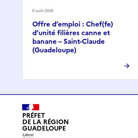
6 août 2026
Offre d’emploi : Chef(fe)
d’unité filières canne et
banane – Saint-Claude
(Guadeloupe)
PRÉFET
DE LA RÉGION
GUADELOUPE