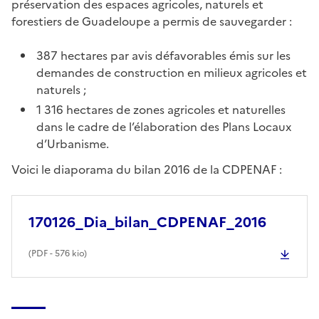
préservation des espaces agricoles, naturels et
forestiers de Guadeloupe a permis de sauvegarder :
387 hectares par avis défavorables émis sur les
demandes de construction en milieux agricoles et
naturels ;
1 316 hectares de zones agricoles et naturelles
dans le cadre de l’élaboration des Plans Locaux
d’Urbanisme.
Voici le diaporama du bilan 2016 de la CDPENAF :
170126_Dia_bilan_CDPENAF_2016
(
PDF
- 576 kio)