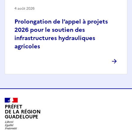
4 août 2026
Prolongation de l’appel à projets
2026 pour le soutien des
infrastructures hydrauliques
agricoles
PRÉFET
DE LA RÉGION
GUADELOUPE