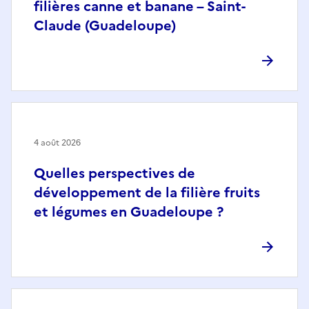
filières canne et banane – Saint-
Claude (Guadeloupe)
4 août 2026
Quelles perspectives de
développement de la filière fruits
et légumes en Guadeloupe ?