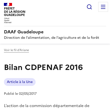
Recherc
PRÉFET
DE LA RÉGION
GUADELOUPE
DAAF Guadeloupe
Direction de l’alimentation, de l’agriculture et de la forêt
Voir le fil d'Ariane
Bilan CDPENAF 2016
Article à la Une
Publié le 02/05/2017
L’action de la commission départementale de