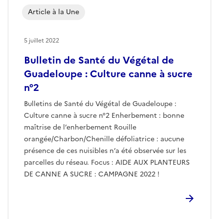
Article à la Une
5 juillet 2022
Bulletin de Santé du Végétal de
Guadeloupe : Culture canne à sucre
n°2
Bulletins de Santé du Végétal de Guadeloupe :
Culture canne à sucre n°2 Enherbement : bonne
maîtrise de l’enherbement Rouille
orangée/Charbon/Chenille défoliatrice : aucune
présence de ces nuisibles n’a été observée sur les
parcelles du réseau. Focus : AIDE AUX PLANTEURS
DE CANNE A SUCRE : CAMPAGNE 2022 !