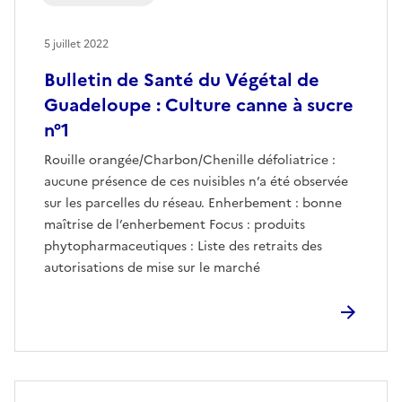
5 juillet 2022
Bulletin de Santé du Végétal de
Guadeloupe : Culture canne à sucre
n°1
Rouille orangée/Charbon/Chenille défoliatrice :
aucune présence de ces nuisibles n’a été observée
sur les parcelles du réseau. Enherbement : bonne
maîtrise de l’enherbement Focus : produits
phytopharmaceutiques : Liste des retraits des
autorisations de mise sur le marché