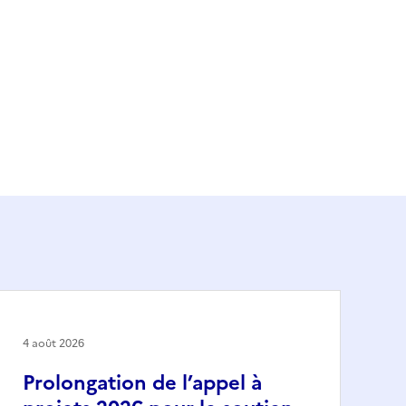
4 août 2026
Prolongation de l’appel à