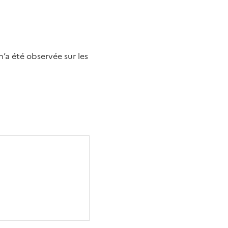
’a été observée sur les