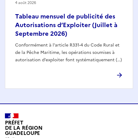
4 août 2026
Tableau mensuel de publicité des
Autorisations d’Exploiter (Juillet à
Septembre 2026)
Conformément à l’article R331-4 du Code Rural et
de la Pêche Maritime, les opérations soumises à
autorisation d’exploiter font systématiquement (…)
PRÉFET
DE LA RÉGION
GUADELOUPE