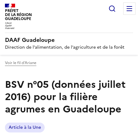
Recherc
PRÉFET
DE LA RÉGION
GUADELOUPE
DAAF Guadeloupe
Direction de l’alimentation, de l’agriculture et de la forêt
Voir le fil d'Ariane
BSV n°05 (données juillet
2016) pour la filière
agrumes en Guadeloupe
Article à la Une