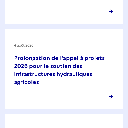
4 août 2026
Prolongation de l’appel à projets
2026 pour le soutien des
infrastructures hydrauliques
agricoles