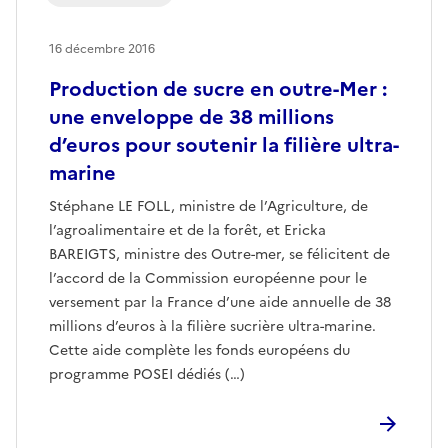
16 décembre 2016
Production de sucre en outre-Mer :
une enveloppe de 38 millions
d’euros pour soutenir la filière ultra-
marine
Stéphane LE FOLL, ministre de l’Agriculture, de
l’agroalimentaire et de la forêt, et Ericka
BAREIGTS, ministre des Outre-mer, se félicitent de
l’accord de la Commission européenne pour le
versement par la France d’une aide annuelle de 38
millions d’euros à la filière sucrière ultra-marine.
Cette aide complète les fonds européens du
programme POSEI dédiés (…)