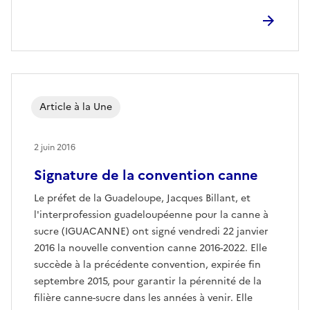
Article à la Une
2 juin 2016
Signature de la convention canne
Le préfet de la Guadeloupe, Jacques Billant, et
l'interprofession guadeloupéenne pour la canne à
sucre (IGUACANNE) ont signé vendredi 22 janvier
2016 la nouvelle convention canne 2016-2022. Elle
succède à la précédente convention, expirée fin
septembre 2015, pour garantir la pérennité de la
filière canne-sucre dans les années à venir. Elle