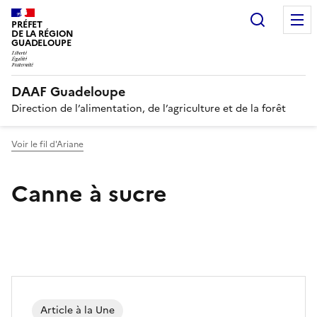
Recherc
PRÉFET
DE LA RÉGION
GUADELOUPE
DAAF Guadeloupe
Direction de l’alimentation, de l’agriculture et de la forêt
Voir le fil d'Ariane
Canne à sucre
Article à la Une