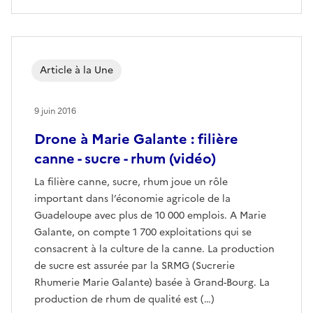
Article à la Une
9 juin 2016
Drone à Marie Galante : filière
canne - sucre - rhum (vidéo)
La filière canne, sucre, rhum joue un rôle
important dans l’économie agricole de la
Guadeloupe avec plus de 10 000 emplois. A Marie
Galante, on compte 1 700 exploitations qui se
consacrent à la culture de la canne. La production
de sucre est assurée par la SRMG (Sucrerie
Rhumerie Marie Galante) basée à Grand-Bourg. La
production de rhum de qualité est (…)