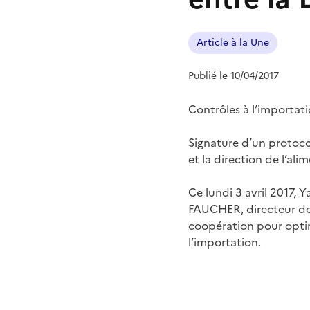
Article à la Une
Publié le 10/04/2017
Contrôles à l’importat
Signature d’un protoco
et la direction de l’ali
Ce lundi 3 avril 2017, 
FAUCHER, directeur de l
coopération pour optim
l’importation.