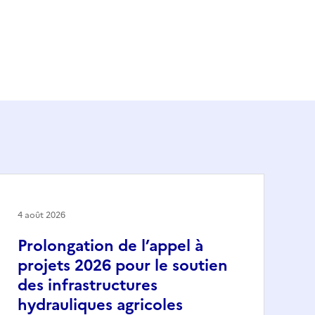
4 août 2026
Prolongation de l’appel à
projets 2026 pour le soutien
des infrastructures
hydrauliques agricoles