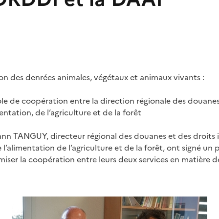
ion des denrées animales, végétaux et animaux vivants :
le de coopération entre la direction régionale des douanes 
mentation, de l’agriculture et de la forêt
Yann TANGUY, directeur régional des douanes et des droits i
’alimentation de l’agriculture et de la forêt, ont signé un
iser la coopération entre leurs deux services en matière d