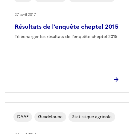
27 avril 2017
Résultats de l’enquête cheptel 2015
Télécharger les résultats de l’enquête cheptel 2015
DAAF
Guadeloupe
Statistique agricole