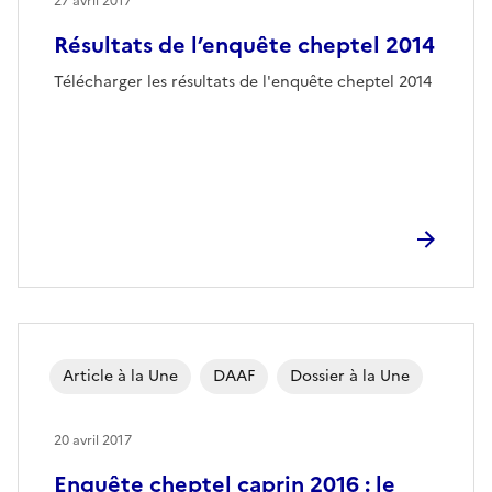
27 avril 2017
Résultats de l’enquête cheptel 2014
Télécharger les résultats de l'enquête cheptel 2014
Article à la Une
DAAF
Dossier à la Une
20 avril 2017
Enquête cheptel caprin 2016 : le