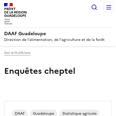
Recherc
PRÉFET
DE LA RÉGION
GUADELOUPE
DAAF Guadeloupe
Direction de l’alimentation, de l’agriculture et de la forêt
Voir le fil d'Ariane
Enquêtes cheptel
DAAF
Guadeloupe
Statistique agricole