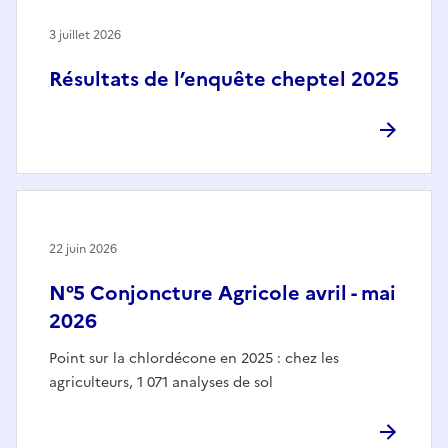
3 juillet 2026
Résultats de l’enquête cheptel 2025
22 juin 2026
N°5 Conjoncture Agricole avril - mai
2026
Point sur la chlordécone en 2025 : chez les
agriculteurs, 1 071 analyses de sol