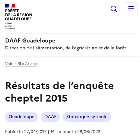
Recherc
PRÉFET
DE LA RÉGION
GUADELOUPE
DAAF Guadeloupe
Direction de l’alimentation, de l’agriculture et de la forêt
Voir le fil d'Ariane
Résultats de l’enquête
cheptel 2015
Guadeloupe
DAAF
Statistique agricole
Publié le 27/04/2017
| Mis à jour le 28/06/2023