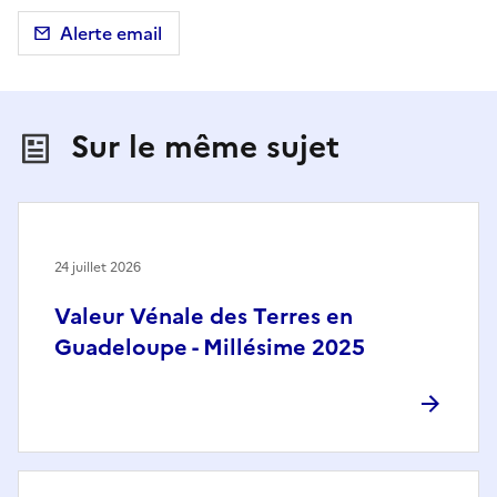
Alerte email
Sur le même sujet
24 juillet 2026
Valeur Vénale des Terres en
Guadeloupe - Millésime 2025