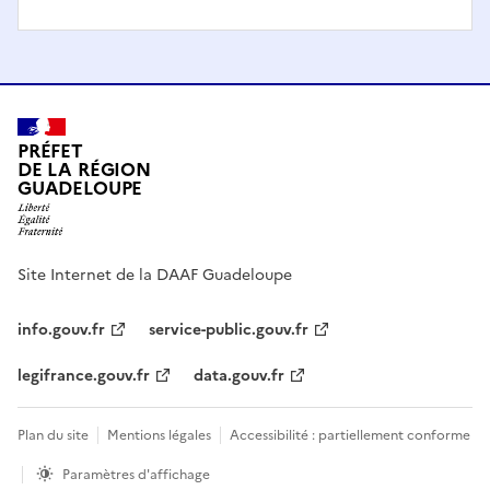
PRÉFET
DE LA RÉGION
GUADELOUPE
Site Internet de la DAAF Guadeloupe
info.gouv.fr
service-public.gouv.fr
legifrance.gouv.fr
data.gouv.fr
Plan du site
Mentions légales
Accessibilité : partiellement conforme
Paramètres d'affichage