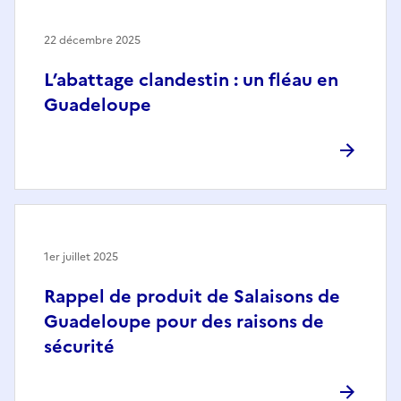
22 décembre 2025
L’abattage clandestin : un fléau en
Guadeloupe
1er juillet 2025
Rappel de produit de Salaisons de
Guadeloupe pour des raisons de
sécurité