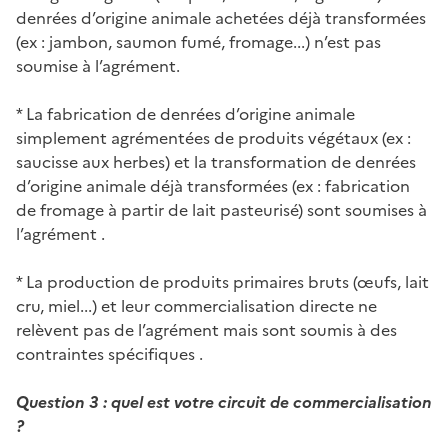
denrées d’origine animale achetées déjà transformées
(ex : jambon, saumon fumé, fromage...) n’est pas
soumise à l’agrément.
* La fabrication de denrées d’origine animale
simplement agrémentées de produits végétaux (ex :
saucisse aux herbes) et la transformation de denrées
d’origine animale déjà transformées (ex : fabrication
de fromage à partir de lait pasteurisé) sont soumises à
l’agrément .
* La production de produits primaires bruts (œufs, lait
cru, miel...) et leur commercialisation directe ne
relèvent pas de l’agrément mais sont soumis à des
contraintes spécifiques .
Question 3 : quel est votre circuit de commercialisation
?