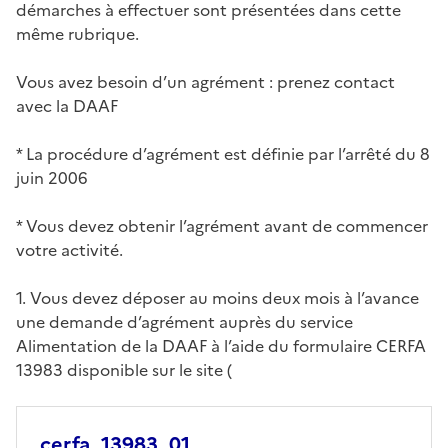
démarches à effectuer sont présentées dans cette
même rubrique.
Vous avez besoin d’un agrément : prenez contact
avec la DAAF
* La procédure d’agrément est définie par l’arrêté du 8
juin 2006
* Vous devez obtenir l’agrément avant de commencer
votre activité.
1. Vous devez déposer au moins deux mois à l’avance
une demande d’agrément auprès du service
Alimentation de la DAAF à l’aide du formulaire CERFA
13983 disponible sur le site (
cerfa_13983_01