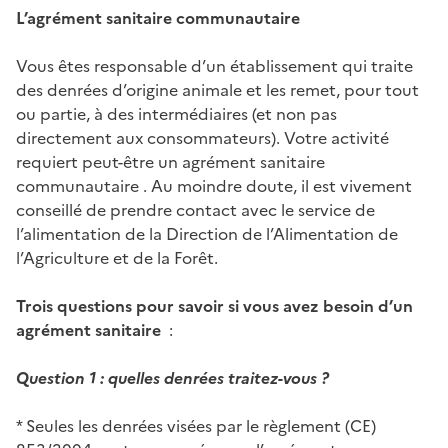
L’agrément sanitaire communautaire
Vous êtes responsable d’un établissement qui traite
des denrées d’origine animale et les remet, pour tout
ou partie, à des intermédiaires (et non pas
directement aux consommateurs). Votre activité
requiert peut-être un agrément sanitaire
communautaire . Au moindre doute, il est vivement
conseillé de prendre contact avec le service de
l’alimentation de la Direction de l’Alimentation de
l’Agriculture et de la Forêt.
Trois questions pour savoir si vous avez besoin d’un
agrément sanitaire
:
Question 1 : quelles denrées traitez-vous ?
* Seules les denrées visées par le règlement (CE)