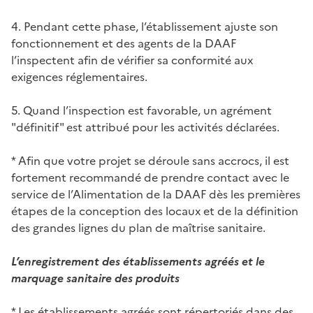
4. Pendant cette phase, l’établissement ajuste son
fonctionnement et des agents de la DAAF
l’inspectent afin de vérifier sa conformité aux
exigences réglementaires.
5. Quand l’inspection est favorable, un agrément
"définitif" est attribué pour les activités déclarées.
* Afin que votre projet se déroule sans accrocs, il est
fortement recommandé de prendre contact avec le
service de l’Alimentation de la DAAF dès les premières
étapes de la conception des locaux et de la définition
des grandes lignes du plan de maîtrise sanitaire.
L’enregistrement des établissements agréés et le
marquage sanitaire des produits
* Les établissements agréés sont répertoriés dans des