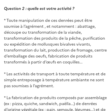
Question 2 : quelle est votre activité ?
* Toute manipulation de ces denrées peut être
soumise à l’agrément , et notamment : abattage,
découpe ou transformation de la viande,
transformation des produits de la pêche, purification
ou expédition de mollusques bivalves vivants,
transformation du lait, production de fromage, centre
d’emballage des oeufs, fabrication de produits
transformés à partir d’œufs en coquilles...
* Les activités de transport à toute température et de
simple entreposage à température ambiante ne sont
pas soumises à l’agrément.
* La fabrication de produits composés par assemblage
(ex : pizza, quiche, sandwich, paëlla...) de denrées
d’origine végétale (ex : pain, semoule, légumes...) et de