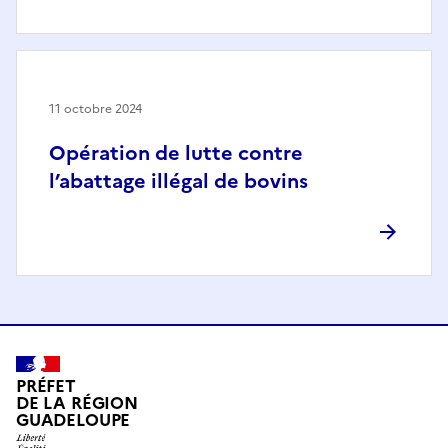
11 octobre 2024
Opération de lutte contre
l’abattage illégal de bovins
PRÉFET
DE LA RÉGION
GUADELOUPE