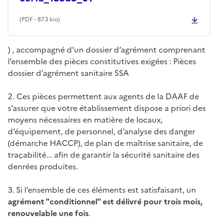
(
PDF
- 87.3 kio)
) , accompagné d’un dossier d’agrément comprenant
l’ensemble des pièces constitutives exigées : Pièces
dossier d’agrément sanitaire SSA
2. Ces pièces permettent aux agents de la DAAF de
s’assurer que votre établissement dispose a priori des
moyens nécessaires en matière de locaux,
d’équipement, de personnel, d’analyse des danger
(démarche HACCP), de plan de maîtrise sanitaire, de
traçabilité... afin de garantir la sécurité sanitaire des
denrées produites.
3. Si l’ensemble de ces éléments est satisfaisant, un
agrément "conditionnel" est délivré pour trois mois,
renouvelable une fois
.