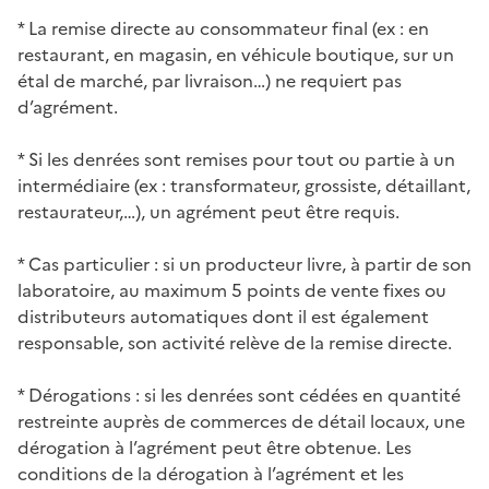
* La remise directe au consommateur final (ex : en
restaurant, en magasin, en véhicule boutique, sur un
étal de marché, par livraison…) ne requiert pas
d’agrément.
* Si les denrées sont remises pour tout ou partie à un
intermédiaire (ex : transformateur, grossiste, détaillant,
restaurateur,…), un agrément peut être requis.
* Cas particulier : si un producteur livre, à partir de son
laboratoire, au maximum 5 points de vente fixes ou
distributeurs automatiques dont il est également
responsable, son activité relève de la remise directe.
* Dérogations : si les denrées sont cédées en quantité
restreinte auprès de commerces de détail locaux, une
dérogation à l’agrément peut être obtenue. Les
conditions de la dérogation à l’agrément et les