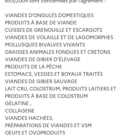
853/2004 sont concernées par l’agrément :
VIANDES D’ONGULÉS DOMESTIQUES
PRODUITS À BASE DE VIANDE
CUISSES DE GRENOUILLE ET ESCARGOTS
VIANDES DE VOLAILLE ET DE LAGOMORPHES
MOLLUSQUES BIVALVES VIVANTS
GRAISSES ANIMALES FONDUES ET CRETONS
VIANDES DE GIBIER D’ÉLEVAGE
PRODUITS DE LA PÊCHE
ESTOMACS, VESSIES ET BOYAUX TRAITÉS
VIANDES DE GIBIER SAUVAGE
LAIT CRU, COLOSTRUM, PRODUITS LAITIERS ET
PRODUITS À BASE DE COLOSTRUM
GÉLATINE ,
COLLAGENE
VIANDES HACHÉES,
PRÉPARATIONS DE VIANDES ET VSM
OEUFS ET OVOPRODUITS