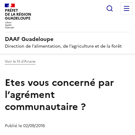
Recherc
PRÉFET
DE LA RÉGION
GUADELOUPE
DAAF Guadeloupe
Direction de l’alimentation, de l’agriculture et de la forêt
Voir le fil d'Ariane
Etes vous concerné par
l’agrément
communautaire ?
Publié le 02/09/2016