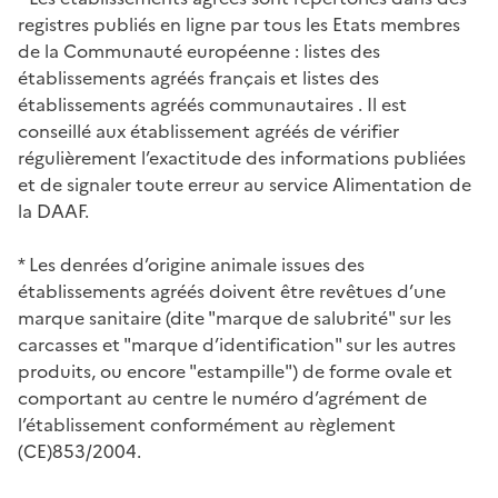
registres publiés en ligne par tous les Etats membres
de la Communauté européenne : listes des
établissements agréés français et listes des
établissements agréés communautaires . Il est
conseillé aux établissement agréés de vérifier
régulièrement l’exactitude des informations publiées
et de signaler toute erreur au service Alimentation de
la DAAF.
* Les denrées d’origine animale issues des
établissements agréés doivent être revêtues d’une
marque sanitaire (dite "marque de salubrité" sur les
carcasses et "marque d’identification" sur les autres
produits, ou encore "estampille") de forme ovale et
comportant au centre le numéro d’agrément de
l’établissement conformément au règlement
(CE)853/2004.