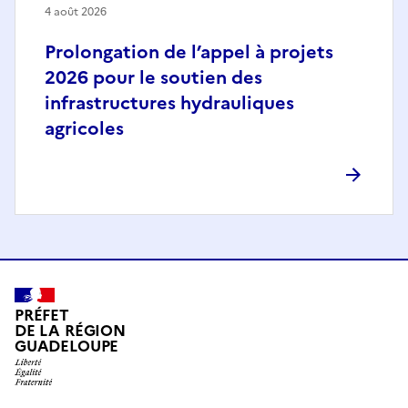
4 août 2026
Prolongation de l’appel à projets
2026 pour le soutien des
infrastructures hydrauliques
agricoles
PRÉFET
DE LA RÉGION
GUADELOUPE