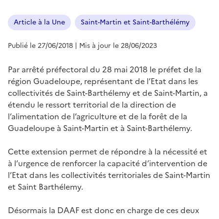
Article à la Une
Saint-Martin et Saint-Barthélémy
Publié le 27/06/2018
| Mis à jour le 28/06/2023
Par arrêté préfectoral du 28 mai 2018 le préfet de la
région Guadeloupe, représentant de l’Etat dans les
collectivités de Saint-Barthélemy et de Saint-Martin, a
étendu le ressort territorial de la direction de
l’alimentation de l’agriculture et de la forêt de la
Guadeloupe à Saint-Martin et à Saint-Barthélemy.
Cette extension permet de répondre à la nécessité et
à l’urgence de renforcer la capacité d’intervention de
l’Etat dans les collectivités territoriales de Saint-Martin
et Saint Barthélemy.
Désormais la DAAF est donc en charge de ces deux