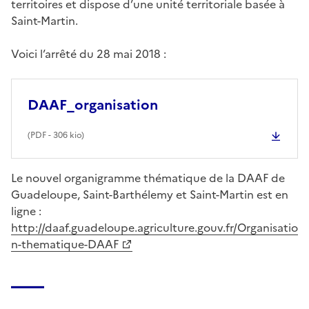
territoires et dispose d’une unité territoriale basée à
Saint-Martin.
Voici l’arrêté du 28 mai 2018 :
DAAF_organisation
(
PDF
- 306 kio)
Le nouvel organigramme thématique de la DAAF de
Guadeloupe, Saint-Barthélemy et Saint-Martin est en
ligne :
http://daaf.guadeloupe.agriculture.gouv.fr/Organisatio
n-thematique-DAAF