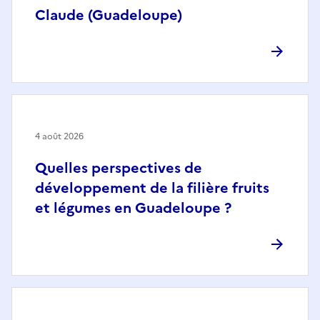
Claude (Guadeloupe)
4 août 2026
Quelles perspectives de
développement de la filière fruits
et légumes en Guadeloupe ?