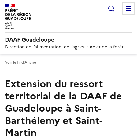
Recherc
PRÉFET
DE LA RÉGION
GUADELOUPE
DAAF Guadeloupe
Direction de l’alimentation, de l’agriculture et de la forêt
Voir le fil d'Ariane
Extension du ressort
territorial de la DAAF de
Guadeloupe à Saint-
Barthélemy et Saint-
Martin