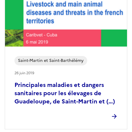
Saint-Martin et Saint-Barthélémy
26 juin 2019
Principales maladies et dangers
sanitaires pour les élevages de
Guadeloupe, de Saint-Martin et (…)