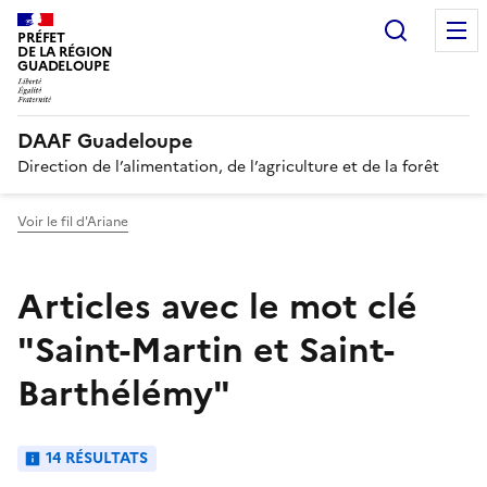
Recherc
PRÉFET
DE LA RÉGION
GUADELOUPE
DAAF Guadeloupe
Direction de l’alimentation, de l’agriculture et de la forêt
Voir le fil d'Ariane
Articles avec le mot clé
"Saint-Martin et Saint-
Barthélémy"
14 RÉSULTATS