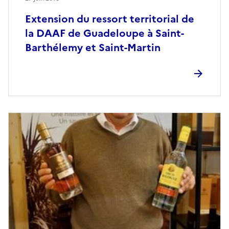
Extension du ressort territorial de
la DAAF de Guadeloupe à Saint-
Barthélemy et Saint-Martin