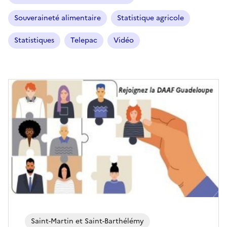
Souveraineté alimentaire
Statistique agricole
Statistiques
Telepac
Vidéo
Saint-Martin et Saint-Barthélémy