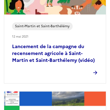
Saint-Martin et Saint-Barthélémy
12 mai 2021
Lancement de la campagne du
recensement agricole à Saint-
Martin et Saint-Barthélemy (vidéo)