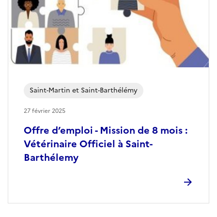
Saint-Martin et Saint-Barthélémy
27 février 2025
Offre d’emploi - Mission de 8 mois :
Vétérinaire Officiel à Saint-
Barthélemy