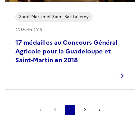
Saint-Martin et Saint-Barthélémy
28 février 2018
17 médailles au Concours Général
Agricole pour la Guadeloupe et
Saint-Martin en 2018
Première page
Page précédente
1
Page suivante
Dernière page