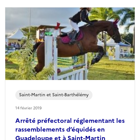
Saint-Martin et Saint-Barthélémy
14 février 2019
Arrêté préfectoral réglementant les
rassemblements d’équidés en
Guadeloupe et à Saint-Martin