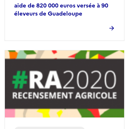
aide de 820 000 euros versée à 90
éleveurs de Guadeloupe