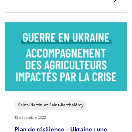
Saint-Martin et Saint-Barthélémy
12 décembre 2022
Plan de résilience – Ukraine : une