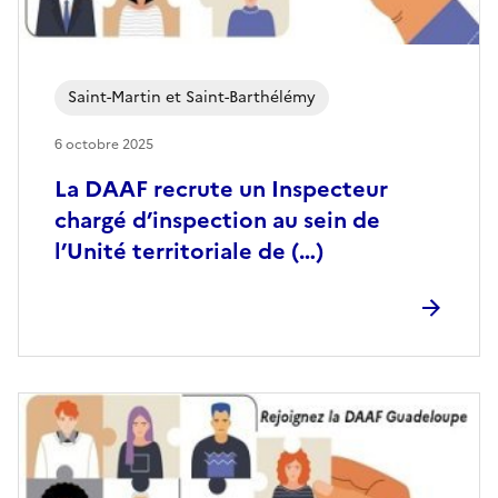
Saint-Martin et Saint-Barthélémy
6 octobre 2025
La DAAF recrute un Inspecteur
chargé d’inspection au sein de
l’Unité territoriale de (…)