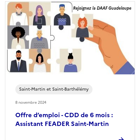
Saint-Martin et Saint-Barthélémy
8 novembre 2024
Offre d’emploi - CDD de 6 mois :
Assistant FEADER Saint-Martin