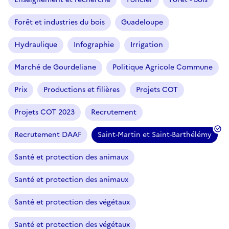
Forêt et industries du bois
Guadeloupe
Hydraulique
Infographie
Irrigation
Marché de Gourdeliane
Politique Agricole Commune
Prix
Productions et filières
Projets COT
Projets COT 2023
Recrutement
Recrutement DAAF
Saint-Martin et Saint-Barthélémy
Santé et protection des animaux
Santé et protection des animaux
Santé et protection des végétaux
Santé et protection des végétaux