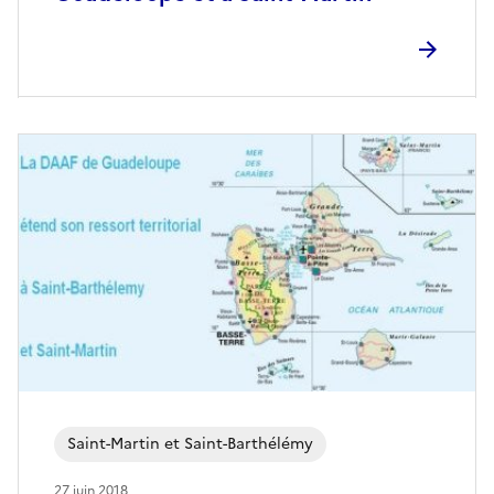
Saint-Martin et Saint-Barthélémy
27 juin 2018