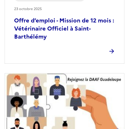
23 octobre 2025
Offre d’emploi - Mission de 12 mois :
Vétérinaire Officiel à Saint-
Barthélémy