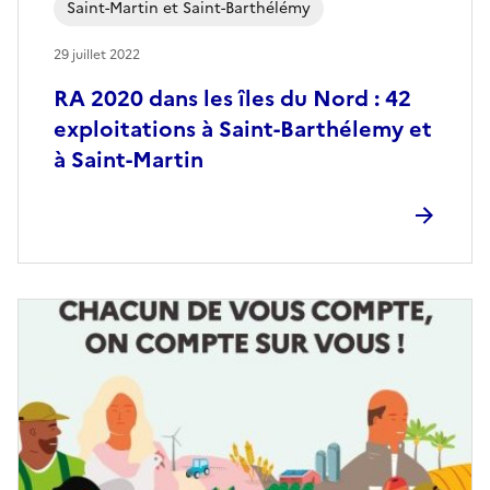
Saint-Martin et Saint-Barthélémy
29 juillet 2022
RA 2020 dans les îles du Nord : 42
exploitations à Saint-Barthélemy et
à Saint-Martin