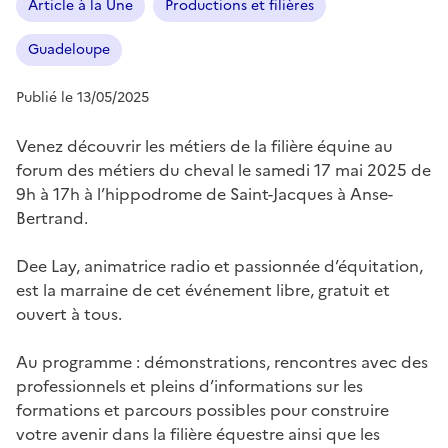
Article à la Une
Productions et filières
Guadeloupe
Publié le 13/05/2025
Venez découvrir les métiers de la filière équine au
forum des métiers du cheval le samedi 17 mai 2025 de
9h à 17h à l’hippodrome de Saint-Jacques à Anse-
Bertrand.
Dee Lay, animatrice radio et passionnée d’équitation,
est la marraine de cet événement libre, gratuit et
ouvert à tous.
Au programme : démonstrations, rencontres avec des
professionnels et pleins d’informations sur les
formations et parcours possibles pour construire
votre avenir dans la filière équestre ainsi que les