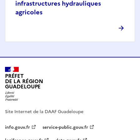
infrastructures hydrauliques
agricoles
PRÉFET
DE LA RÉGION
GUADELOUPE
Site Internet de la DAAF Guadeloupe
info.gouv.fr
service-public.gouv.fr