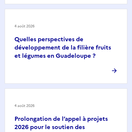
4 août 2026
Quelles perspectives de
développement de la filière fruits
et légumes en Guadeloupe ?
4 août 2026
Prolongation de l’appel à projets
2026 pour le soutien des