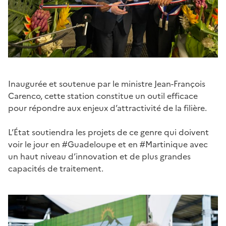
Inaugurée et soutenue par le ministre Jean-François
Carenco, cette station constitue un outil efficace
pour répondre aux enjeux d’attractivité de la filière.
L’État soutiendra les projets de ce genre qui doivent
voir le jour en #Guadeloupe et en #Martinique avec
un haut niveau d’innovation et de plus grandes
capacités de traitement.