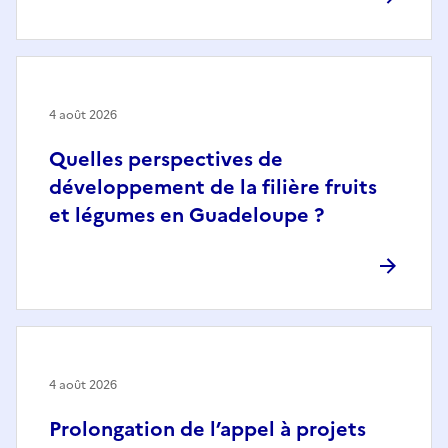
4 août 2026
Quelles perspectives de
développement de la filière fruits
et légumes en Guadeloupe ?
4 août 2026
Prolongation de l’appel à projets