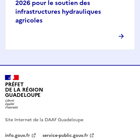
2026 pour le soutien des
infrastructures hydrauliques
agricoles
PRÉFET
DE LA RÉGION
GUADELOUPE
Site Internet de la DAAF Guadeloupe
info.gouv.fr
service-public.gouv.fr