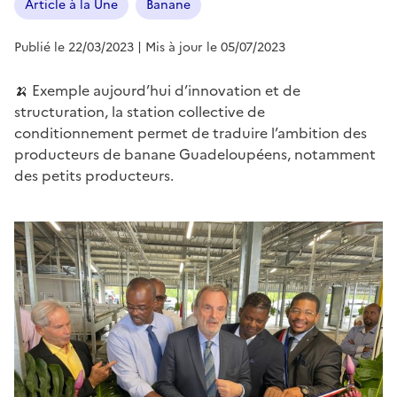
Article à la Une
Banane
Publié le 22/03/2023
| Mis à jour le 05/07/2023
🍌 Exemple aujourd’hui d’innovation et de
structuration, la station collective de
conditionnement permet de traduire l’ambition des
producteurs de banane Guadeloupéens, notamment
des petits producteurs.