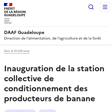
Recherc
PRÉFET
DE LA RÉGION
GUADELOUPE
DAAF Guadeloupe
Direction de l’alimentation, de l’agriculture et de la forêt
Voir le fil d'Ariane
Inauguration de la station
collective de
conditionnement des
producteurs de banane