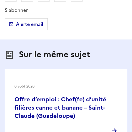
S'abonner
Alerte email
Sur le même sujet
6 août 2026
Offre d’emploi : Chef(fe) d’unité
filières canne et banane – Saint-
Claude (Guadeloupe)