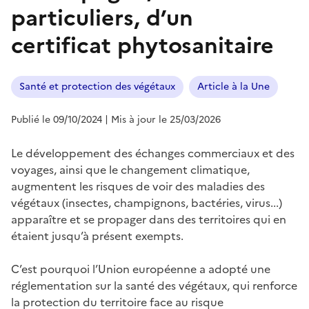
particuliers, d’un
certificat phytosanitaire
Santé et protection des végétaux
Article à la Une
Publié le 09/10/2024
| Mis à jour le 25/03/2026
Le développement des échanges commerciaux et des
voyages, ainsi que le changement climatique,
augmentent les risques de voir des maladies des
végétaux (insectes, champignons, bactéries, virus...)
apparaître et se propager dans des territoires qui en
étaient jusqu’à présent exempts.
C’est pourquoi l’Union européenne a adopté une
réglementation sur la santé des végétaux, qui renforce
la protection du territoire face au risque