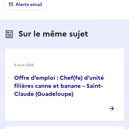
Alerte email
Sur le même sujet
6 août 2026
Offre d’emploi : Chef(fe) d’unité
filières canne et banane – Saint-
Claude (Guadeloupe)