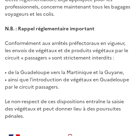
professionnels, concerne maintenant tous les bagages
voyageurs et les colis.
N.B. : Rappel réglementaire important
Conformément aux arrêtés préfectoraux en vigueur,
les envois de végétaux et de produits végétaux par le
circuit « passagers » sont strictement interdits :
• de la Guadeloupe vers la Martinique et la Guyane,
• ainsi que l’introduction de végétaux en Guadeloupe
par le circuit passagers.
Le non-respect de ces dispositions entraîne la saisie
des végétaux et peut donner lieu à des poursuites
pénales.