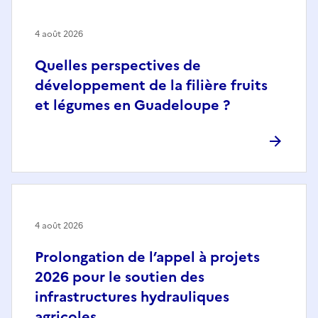
4 août 2026
Quelles perspectives de
développement de la filière fruits
et légumes en Guadeloupe ?
4 août 2026
Prolongation de l’appel à projets
2026 pour le soutien des
infrastructures hydrauliques
agricoles