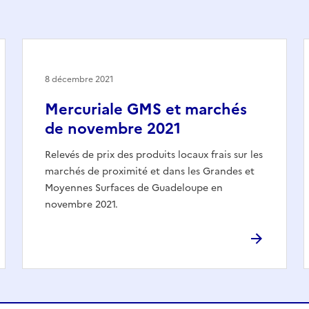
8 décembre 2021
Mercuriale GMS et marchés
de novembre 2021
Relevés de prix des produits locaux frais sur les
marchés de proximité et dans les Grandes et
Moyennes Surfaces de Guadeloupe en
novembre 2021.