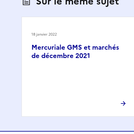
Sur le même sujet
18 janvier 2022
Mercuriale GMS et marchés
de décembre 2021