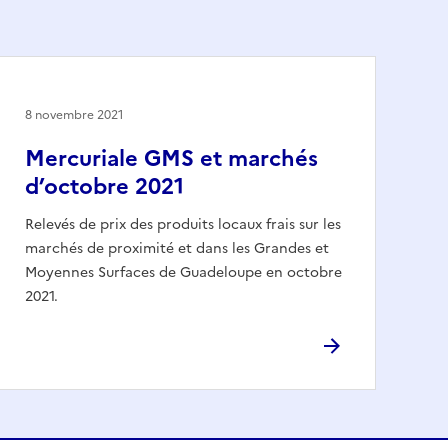
8 novembre 2021
Mercuriale GMS et marchés
d’octobre 2021
Relevés de prix des produits locaux frais sur les
marchés de proximité et dans les Grandes et
Moyennes Surfaces de Guadeloupe en octobre
2021.