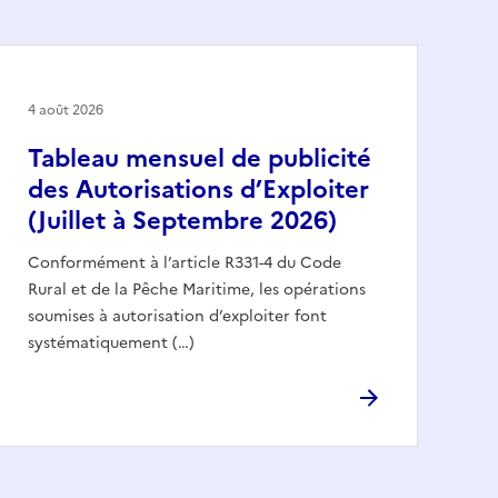
4 août 2026
Tableau mensuel de publicité
des Autorisations d’Exploiter
(Juillet à Septembre 2026)
Conformément à l’article R331-4 du Code
Rural et de la Pêche Maritime, les opérations
soumises à autorisation d’exploiter font
systématiquement (…)