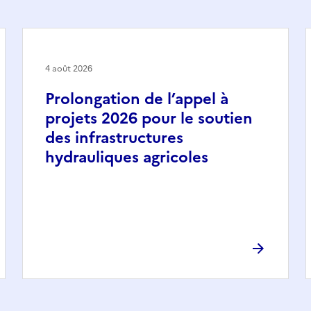
4 août 2026
Prolongation de l’appel à
projets 2026 pour le soutien
des infrastructures
hydrauliques agricoles