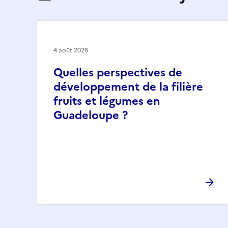
4 août 2026
Quelles perspectives de
développement de la filière
fruits et légumes en
Guadeloupe ?