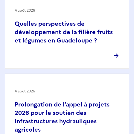
4 août 2026
Quelles perspectives de
développement de la filière fruits
et légumes en Guadeloupe ?
4 août 2026
Prolongation de l’appel à projets
2026 pour le soutien des
infrastructures hydrauliques
agricoles