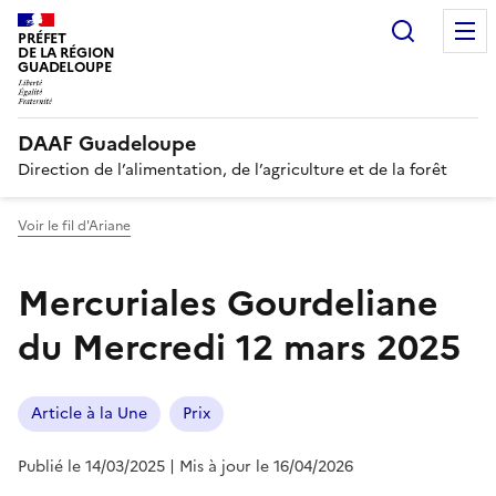
Recherc
PRÉFET
DE LA RÉGION
GUADELOUPE
DAAF Guadeloupe
Direction de l’alimentation, de l’agriculture et de la forêt
Voir le fil d'Ariane
Mercuriales Gourdeliane
du Mercredi 12 mars 2025
Article à la Une
Prix
Publié le 14/03/2025
| Mis à jour le 16/04/2026