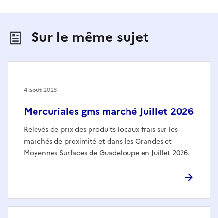
Sur le même sujet
4 août 2026
Mercuriales gms marché Juillet 2026
Relevés de prix des produits locaux frais sur les
marchés de proximité et dans les Grandes et
Moyennes Surfaces de Guadeloupe en Juillet 2026.