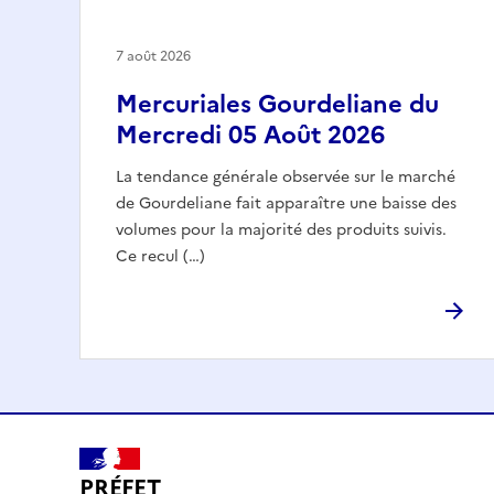
7 août 2026
Mercuriales Gourdeliane du
Mercredi 05 Août 2026
La tendance générale observée sur le marché
de Gourdeliane fait apparaître une baisse des
volumes pour la majorité des produits suivis.
Ce recul (…)
PRÉFET