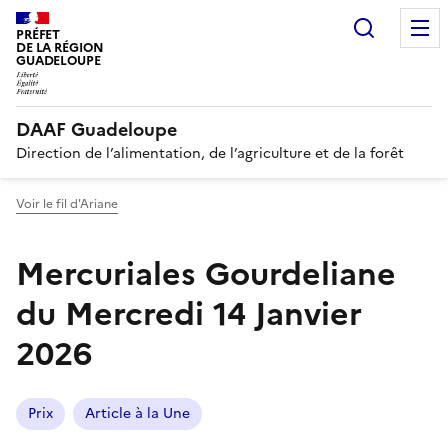
Recherc
PRÉFET
DE LA RÉGION
GUADELOUPE
DAAF Guadeloupe
Direction de l’alimentation, de l’agriculture et de la forêt
Voir le fil d'Ariane
Mercuriales Gourdeliane
du Mercredi 14 Janvier
2026
Prix
Article à la Une