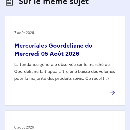
Sur le même sujet
7 août 2026
Mercuriales Gourdeliane du
Mercredi 05 Août 2026
La tendance générale observée sur le marché de
Gourdeliane fait apparaître une baisse des volumes
pour la majorité des produits suivis. Ce recul (…)
6 août 2026