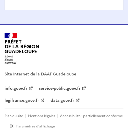
PRÉFET
DE LA RÉGION
GUADELOUPE
Site Internet de la DAAF Guadeloupe
info.gouv.fr
service-public.gouv.fr
legifrance.gouv.fr
data.gouv.fr
Plan du site
Mentions légales
Accessibilité : partiellement conforme
Paramètres d'affichage