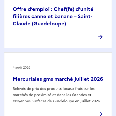
Offre d’emploi : Chef(fe) d’unité
filières canne et banane – Saint-
Claude (Guadeloupe)
4 août 2026
Mercuriales gms marché Juillet 2026
Relevés de prix des produits locaux frais sur les
marchés de proximité et dans les Grandes et
Moyennes Surfaces de Guadeloupe en Juillet 2026.