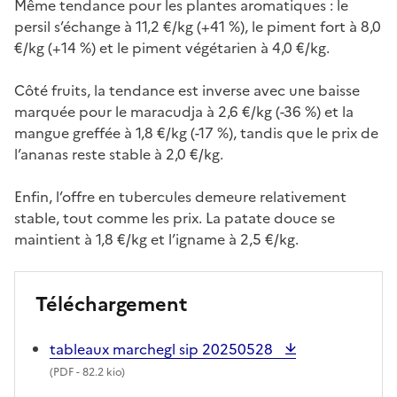
Même tendance pour les plantes aromatiques : le
persil s’échange à 11,2 €/kg (+41 %), le piment fort à 8,0
€/kg (+14 %) et le piment végétarien à 4,0 €/kg.
Côté fruits, la tendance est inverse avec une baisse
marquée pour le maracudja à 2,6 €/kg (-36 %) et la
mangue greffée à 1,8 €/kg (-17 %), tandis que le prix de
l’ananas reste stable à 2,0 €/kg.
Enfin, l’offre en tubercules demeure relativement
stable, tout comme les prix. La patate douce se
maintient à 1,8 €/kg et l’igname à 2,5 €/kg.
Téléchargement
tableaux marchegl sip 20250528
(
PDF
- 82.2 kio)