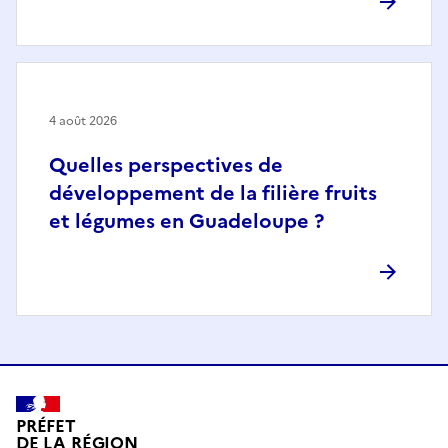
4 août 2026
Quelles perspectives de
développement de la filière fruits
et légumes en Guadeloupe ?
PRÉFET
DE LA RÉGION