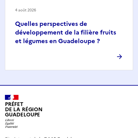
4 août 2026
Quelles perspectives de
développement de la filière fruits
et légumes en Guadeloupe ?
PRÉFET
DE LA RÉGION
GUADELOUPE