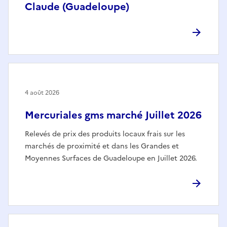
Claude (Guadeloupe)
4 août 2026
Mercuriales gms marché Juillet 2026
Relevés de prix des produits locaux frais sur les
marchés de proximité et dans les Grandes et
Moyennes Surfaces de Guadeloupe en Juillet 2026.