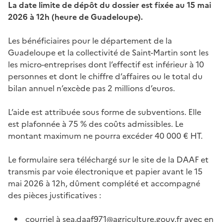
La date limite de dépôt du dossier est fixée au 15 mai
2026 à 12h (heure de Guadeloupe).
Les bénéficiaires pour le département de la
Guadeloupe et la collectivité de Saint-Martin sont les
les micro-entreprises dont l’effectif est inférieur à 10
personnes et dont le chiffre d’affaires ou le total du
bilan annuel n’excède pas 2 millions d’euros.
L’aide est attribuée sous forme de subventions. Elle
est plafonnée à 75 % des coûts admissibles. Le
montant maximum ne pourra excéder 40 000 € HT.
Le formulaire sera téléchargé sur le site de la DAAF et
transmis par voie électronique et papier avant le 15
mai 2026 à 12h, dûment complété et accompagné
des pièces justificatives :
courriel à sea.daaf971@agriculture.gouv.fr avec en