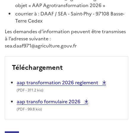
objet « AAP Agrotransformation 2026 »
courrier à : DAAF / SEA - Saint-Phy - 97108 Basse-
Terre Cedex
Les demandes d’information peuvent être transmises
à l’adresse suivante :
sea.daaf971@agriculture.gouv.fr
Téléchargement
aap transformation 2026 reglement
(
PDF
- 311.2 kio)
aap transfo formulaire 2026
(
PDF
- 99.8 kio)