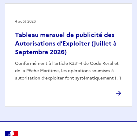
4 août 2026
Tableau mensuel de publicité des
Autorisations d’Exploiter (Juillet à
Septembre 2026)
Conformément à l’article R331-4 du Code Rural et
de la Pêche Maritime, les opérations soumises à
autorisation d’exploiter font systématiquement (…)