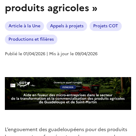
produits agricoles »
Article à la Une
Appels à projets
Projets COT
Productions et filières
Publié le 01/04/2026
| Mis à jour le 09/04/2026
L’engouement des guadeloupéens pour des produits