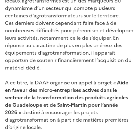
locaux agrotransformés est un des marqueurs du
dynamisme d’un secteur qui compte plusieurs
centaines d’agrotransformateurs sur le territoire.
Ces derniers doivent cependant faire face à de
nombreuses difficultés pour pérenniser et développer
leurs activités, notamment celle de s’équiper. En
réponse au caractère de plus en plus onéreux des
équipements d’agrotransformation, il apparaît
opportun de soutenir financièrement l’acquisition du
matériel dédié.
A ce titre, la DAAF organise un appel à projet «
Aide
en faveur des micro-entreprises actives dans le
secteur de la transformation des produits agricoles
de Guadeloupe et de Saint-Martin pour l’année
2026
» destiné à encourager les projets
d’agrotransformation à partir de matières premières
d’origine locale.