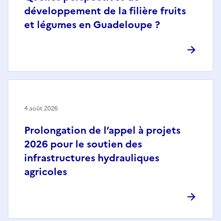
développement de la filière fruits
et légumes en Guadeloupe ?
4 août 2026
Prolongation de l’appel à projets
2026 pour le soutien des
infrastructures hydrauliques
agricoles