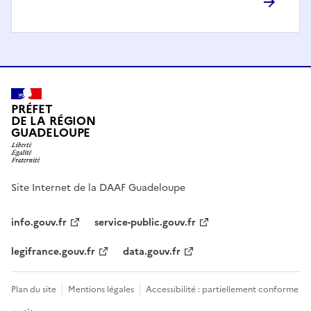
PRÉFET
DE LA RÉGION
GUADELOUPE
Site Internet de la DAAF Guadeloupe
info.gouv.fr
service-public.gouv.fr
legifrance.gouv.fr
data.gouv.fr
Plan du site
Mentions légales
Accessibilité : partiellement conforme