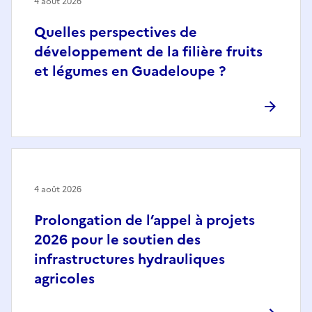
4 août 2026
Quelles perspectives de
développement de la filière fruits
et légumes en Guadeloupe ?
4 août 2026
Prolongation de l’appel à projets
2026 pour le soutien des
infrastructures hydrauliques
agricoles