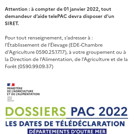
Attention : à compter de 01 janvier 2022, tout
demandeur d’aide telePAC devra disposer d’un
SIRET.
Pour tout renseignement, s’adresser à :
l’Établissement de l’Élevage (EDE-Chambre
d’Agriculture 0590.25.17.17), à votre groupement ou à
la Direction de l’Alimentation, de l’Agriculture et de la
Forêt (0590.99.09.37)