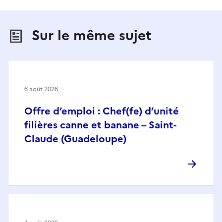
Sur le même sujet
6 août 2026
Offre d’emploi : Chef(fe) d’unité
filières canne et banane – Saint-
Claude (Guadeloupe)