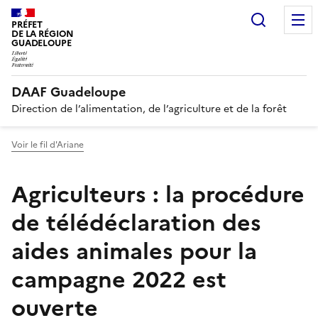
Recherc
PRÉFET
DE LA RÉGION
GUADELOUPE
DAAF Guadeloupe
Direction de l’alimentation, de l’agriculture et de la forêt
Voir le fil d'Ariane
Agriculteurs : la procédure
de télédéclaration des
aides animales pour la
campagne 2022 est
ouverte