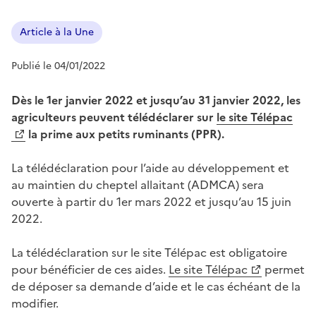
Article à la Une
Publié le 04/01/2022
Dès le 1er janvier 2022 et jusqu’au 31 janvier 2022, les
agriculteurs peuvent télédéclarer sur
le site Télépac
la prime aux petits ruminants (PPR).
La télédéclaration pour l’aide au développement et
au maintien du cheptel allaitant (ADMCA) sera
ouverte à partir du 1er mars 2022 et jusqu’au 15 juin
2022.
La télédéclaration sur le site Télépac est obligatoire
pour bénéficier de ces aides.
Le site Télépac
permet
de déposer sa demande d’aide et le cas échéant de la
modifier.