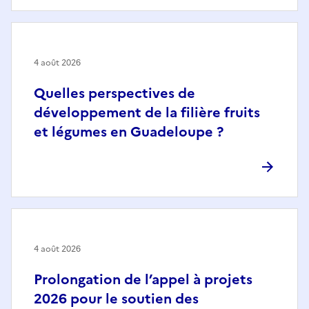
4 août 2026
Quelles perspectives de
développement de la filière fruits
et légumes en Guadeloupe ?
4 août 2026
Prolongation de l’appel à projets
2026 pour le soutien des