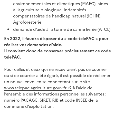
environnementales et climatiques (MAEC), aides
à l’agriculture biologique, Indemnités
compensatoires de handicap naturel (ICHN),
Agroforesterie
demande d’aide à la tonne de canne livrée (ATCL)
En 2022, il faudra disposer du « code telePAC » pour
réaliser vos demandes d’aide.
Il convient donc de conserver précieusement ce code
telePAC.
Pour celles et ceux qui ne recevraient pas ce courrier
ou si ce courrier a été égaré, il est possible de réclamer
un nouvel envoi en se connectant sur le site
www.telepac.agriculture.gouv.fr
à l’aide de
l’ensemble des informations personnelles suivantes :
numéro PACAGE, SIRET, RIB et code INSEE de la
commune d’exploitation.