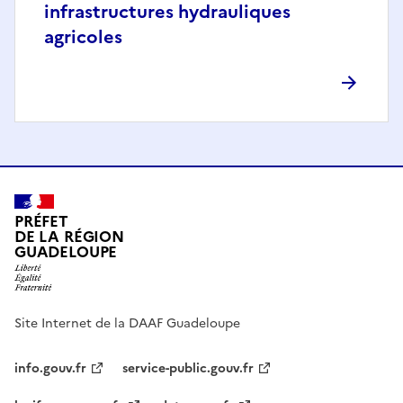
infrastructures hydrauliques
agricoles
PRÉFET
DE LA RÉGION
GUADELOUPE
Site Internet de la DAAF Guadeloupe
info.gouv.fr
service-public.gouv.fr