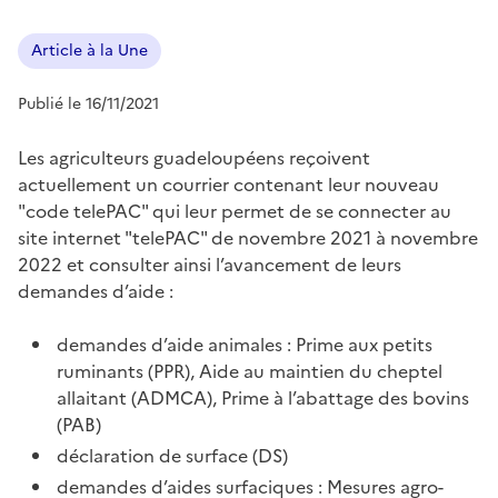
Article à la Une
Publié le 16/11/2021
Les agriculteurs guadeloupéens reçoivent
actuellement un courrier contenant leur nouveau
"code telePAC" qui leur permet de se connecter au
site internet "telePAC" de novembre 2021 à novembre
2022 et consulter ainsi l’avancement de leurs
demandes d’aide :
demandes d’aide animales : Prime aux petits
ruminants (PPR), Aide au maintien du cheptel
allaitant (ADMCA), Prime à l’abattage des bovins
(PAB)
déclaration de surface (DS)
demandes d’aides surfaciques : Mesures agro-