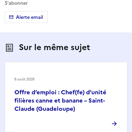
S'abonner
Alerte email
Sur le même sujet
6 août 2026
Offre d’emploi : Chef(fe) d’unité
filières canne et banane – Saint-
Claude (Guadeloupe)