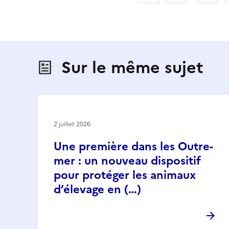
Sur le même sujet
2 juillet 2026
Une première dans les Outre-
mer : un nouveau dispositif
pour protéger les animaux
d’élevage en (…)