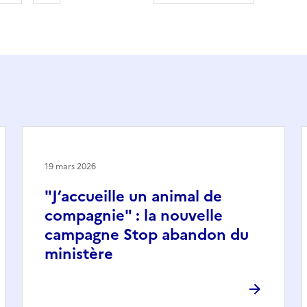
19 mars 2026
"J’accueille un animal de
compagnie" : la nouvelle
campagne Stop abandon du
ministère