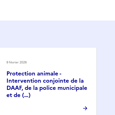
9 février 2026
Protection animale -
Intervention conjointe de la
DAAF, de la police municipale
et de (…)