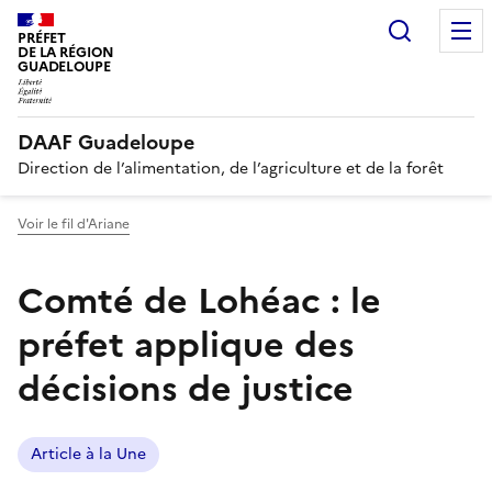
Recherc
PRÉFET
DE LA RÉGION
GUADELOUPE
DAAF Guadeloupe
Direction de l’alimentation, de l’agriculture et de la forêt
Voir le fil d'Ariane
Comté de Lohéac : le
préfet applique des
décisions de justice
Article à la Une