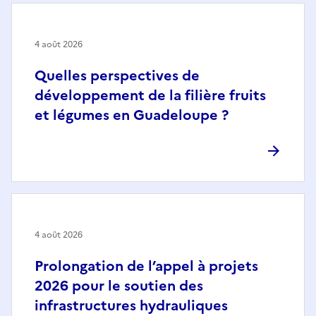
4 août 2026
Quelles perspectives de
développement de la filière fruits
et légumes en Guadeloupe ?
4 août 2026
Prolongation de l’appel à projets
2026 pour le soutien des
infrastructures hydrauliques