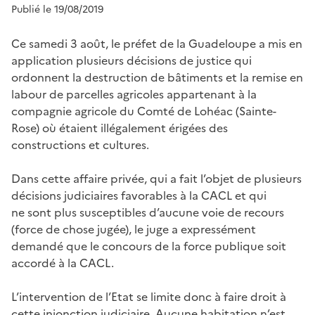
Publié le 19/08/2019
Ce samedi 3 août, le préfet de la Guadeloupe a mis en
application plusieurs décisions de justice qui
ordonnent la destruction de bâtiments et la remise en
labour de parcelles agricoles appartenant à la
compagnie agricole du Comté de Lohéac (Sainte-
Rose) où étaient illégalement érigées des
constructions et cultures.
Dans cette affaire privée, qui a fait l’objet de plusieurs
décisions judiciaires favorables à la CACL et qui
ne sont plus susceptibles d’aucune voie de recours
(force de chose jugée), le juge a expressément
demandé que le concours de la force publique soit
accordé à la CACL.
L’intervention de l’Etat se limite donc à faire droit à
cette injonction judiciaire. Aucune habitation n’est